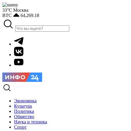
33°С
Москва
BTC
64,269.18
Экономика
Культура
Политика
Общество
Наука и техника
Спорт