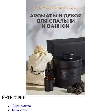
КАТЕГОРИИ
Экономика
Культура