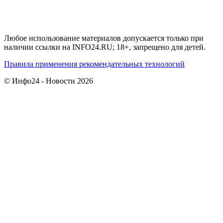
Любое использование материалов допускается только при
наличии ссылки на INFO24.RU; 18+, запрещено для детей.
Правила применения рекомендательных технологий
© Инфо24 - Новости 2026