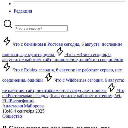
Редакция
Что с бензином в Ростове сегодня, 6 августа: последние
новости, где купить, цены
Что с «Иви» сегодня, 6
августа: не работает сайт, приложение, ошибки о соединении
Что с Roblox сегодня, 6 августа: не работает сервер, нет
соединения, ошибки
Что с Wildberries сегодня, 6 августа:
не работает сайт, не отображается статус, нет поиска
Что
с «Ростелеком» сегодня, 6 августа: не работает интернет, Wi-
Fi, IP-телефония
Анастасия Майорова
13:48 4 сентября 2025
Общество