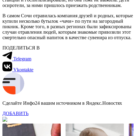
осиротели, за ними пришлось приезжать родственникам.
В самом Сочи отравилась компания друзей и родных, которые
купили несколько бутылок «чачи» по пути на загородный
пикник. Кроме того, в разных регионах были зафиксированы
случаи отравления людей, которым знакомые привозили этот
смертельно опасный напиток в качестве сувенира из отпуска.
ПОДЕЛИТЬСЯ В
Telegram
Vkontakte
Сделайте Инфо24 вашим источником в Яндекс.Новостях
ДОБАВИТЬ