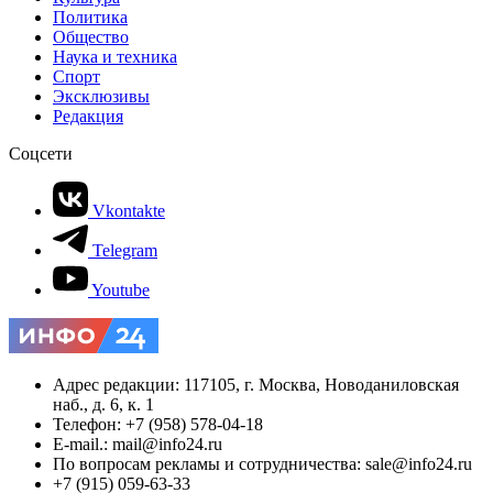
Политика
Общество
Наука и техника
Спорт
Эксклюзивы
Редакция
Соцсети
Vkontakte
Telegram
Youtube
Адрес редакции: 117105, г. Москва, Новоданиловская
наб., д. 6, к. 1
Телефон: +7 (958) 578-04-18
E-mail.: mail@info24.ru
По вопросам рекламы и сотрудничества: sale@info24.ru
+7 (915) 059-63-33