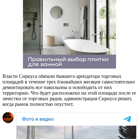
Власти Сириуса обязали бывшего арендатора торговых
площадей в течение трех ближайших месяцев самостоятельно
демонтировать все павильоны и освободить от них
территорию. Что будет расположено на этой площади после ее
зачистки от торговых рядов, администрация Сириуса решит,
когда рынок полностью опустеет.