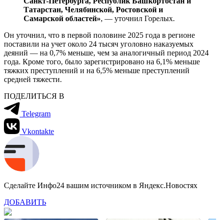
Санкт-Петербурга, Республик Башкортостан и
Татарстан, Челябинской, Ростовской и
Самарской областей»
, — уточнил Горелых.
Он уточнил, что в первой половине 2025 года в регионе
поставили на учет около 24 тысяч уголовно наказуемых
деяний — на 0,7% меньше, чем за аналогичный период 2024
года. Кроме того, было зарегистрировано на 6,1% меньше
тяжких преступлений и на 6,5% меньше преступлений
средней тяжести.
ПОДЕЛИТЬСЯ В
Telegram
Vkontakte
Сделайте Инфо24 вашим источником в Яндекс.Новостях
ДОБАВИТЬ