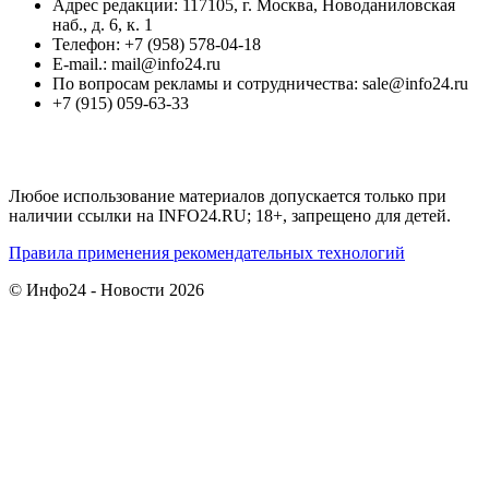
Адрес редакции: 117105, г. Москва, Новоданиловская
наб., д. 6, к. 1
Телефон: +7 (958) 578-04-18
E-mail.: mail@info24.ru
По вопросам рекламы и сотрудничества: sale@info24.ru
+7 (915) 059-63-33
Любое использование материалов допускается только при
наличии ссылки на INFO24.RU; 18+, запрещено для детей.
Правила применения рекомендательных технологий
© Инфо24 - Новости 2026