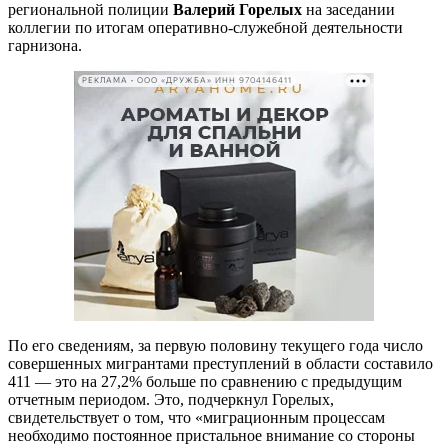
региональной полиции
Валерий Горелых
на заседании
коллегии по итогам оперативно-служебной деятельности
гарнизона.
РЕКЛАМА • ООО «ДРУЖБА» ИНН 9704146411
По его сведениям, за первую половину текущего года число
совершенных мигрантами преступлений в области составило
411 — это на 27,2% больше по сравнению с предыдущим
отчетным периодом. Это, подчеркнул Горелых,
свидетельствует о том, что «миграционным процессам
необходимо постоянное пристальное внимание со стороны