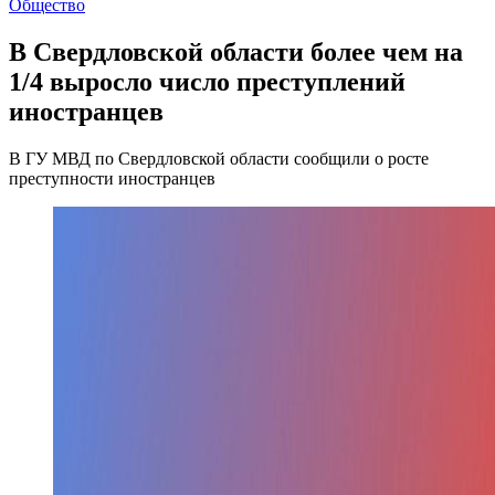
Общество
В Свердловской области более чем на
1/4 выросло число преступлений
иностранцев
В ГУ МВД по Свердловской области сообщили о росте
преступности иностранцев