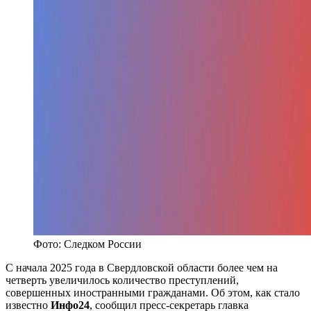
Фото: Следком России
С начала 2025 года в Свердловской области более чем на
четверть увеличилось количество преступлений,
совершенных иностранными гражданами. Об этом, как стало
известно
Инфо24
, сообщил пресс-секретарь главка