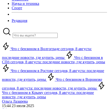
Наука и техника
Спорт
Редакция
Что с бензином в Волгограде сегодня, 8 августа:
последние новости, где купить, цены
Что с бензином в
СПб сегодня, 8 августа: последние новости, где купить, цены
Что с бензином в Ростове сегодня, 8 августа: последние
новости, где купить, цены
Что с бензином в Воронеже
сегодня, 8 августа: последние новости, где купить, цены
Что с бензином в Крыму сегодня, 8 августа: последние
новости, где купить, цены
Ольга Лазарева
15:44 23 июля 2025