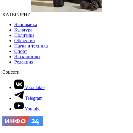
КАТЕГОРИИ
Экономика
Культура
Политика
Общество
Наука и техника
Спорт
Эксклюзивы
Редакция
Соцсети
Vkontakte
Telegram
Youtube