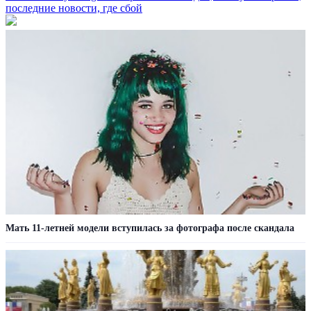
последние новости, где сбой
Мать 11-летней модели вступилась за фотографа после скандала