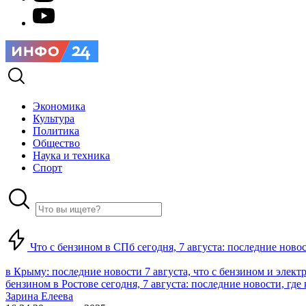
Экономика
Культура
Политика
Общество
Наука и техника
Спорт
Что с бензином в СПб сегодня, 7 августа: последние ново
в Крыму: последние новости 7 августа, что с бензином и элект
бензином в Ростове сегодня, 7 августа: последние новости, где
Зарина Елеева