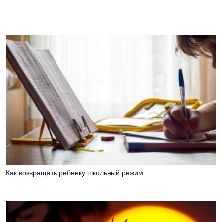
Как возвращать ребенку школьный режим