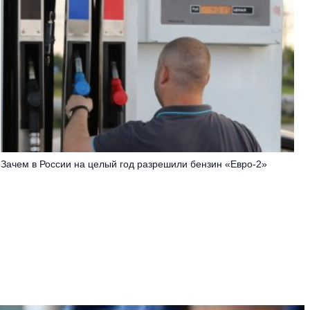
Зачем в России на целый год разрешили бензин «Евро-2»