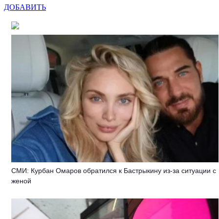
ДОБАВИТЬ
СМИ: Курбан Омаров обратился к Бастрыкину из-за ситуации с
женой