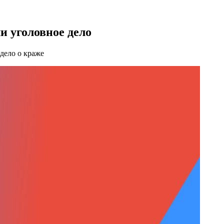
и уголовное дело
дело о краже