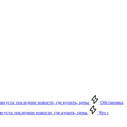
августа: последние новости, где купить, цены
Обстановка
августа: последние новости, где купить, цены
Что с