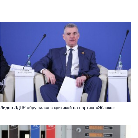
Лидер ЛДПР обрушился с критикой на партию «Яблоко»