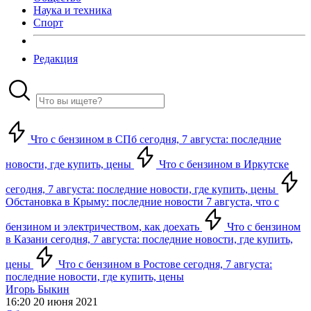
Наука и техника
Спорт
Редакция
Что с бензином в СПб сегодня, 7 августа: последние
новости, где купить, цены
Что с бензином в Иркутске
сегодня, 7 августа: последние новости, где купить, цены
Обстановка в Крыму: последние новости 7 августа, что с
бензином и электричеством, как доехать
Что с бензином
в Казани сегодня, 7 августа: последние новости, где купить,
цены
Что с бензином в Ростове сегодня, 7 августа:
последние новости, где купить, цены
Игорь Быкин
16:20 20 июня 2021