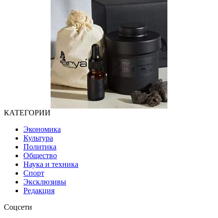
КАТЕГОРИИ
Экономика
Культура
Политика
Общество
Наука и техника
Спорт
Эксклюзивы
Редакция
Соцсети