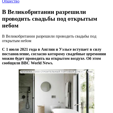
Общество
В Великобритании разрешили
проводить свадьбы под открытым
небом
В Великобритании разрешили проводить свадьбы под
открытым небом
С 1 июля 2021 года в Англии и Уэльсе вступает в силу
постановление, согласно которому свадебные церемонии
можно будет проводить на открытом воздухе. Об этом
сообщили
BBC
World
News.
РЕКЛАМА • ООО СТРОИТЕЛЬНЫЙ ТОРГОВЫЙ ДОМ «ПЕТРОВИЧ». ИНН: 7802348846