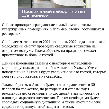
Сейчас проводить гражданские свадьбы можно только в
утверждённых помещениях, например, отелях, гостиницах и
ресторанах.
Сообщается, что с июля 2021 по апрель 2022 года английские
молодожёны смогут проводить свадебные торжества на
открытом воздухе. Таким образом, на празднике сможет
присутствовать больше гостей.
Данные изменения связаны с некоторым ослаблением
коронавирусных ограничений в Англии и Уэльсе. Уже с
понедельника 21 июня будет увеличено число гостей, которые
смогут присутствовать на свадьбах.
Таким образом, в Англии будет снято ограничение в 30
человек на торжестве, но ресторанам и отелям будет
рекомендовано ограничить число людей в зависимости от
площади закрытого помещения. Гостям необходимо будет
соблюдать социальную дистанцию, а также иметь при себе
средства индивидуальной защиты – маски.