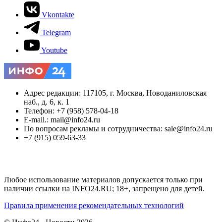
Vkontakte
Telegram
Youtube
Адрес редакции: 117105, г. Москва, Новоданиловская
наб., д. 6, к. 1
Телефон: +7 (958) 578-04-18
E-mail.: mail@info24.ru
По вопросам рекламы и сотрудничества: sale@info24.ru
+7 (915) 059-63-33
Любое использование материалов допускается только при
наличии ссылки на INFO24.RU; 18+, запрещено для детей.
Правила применения рекомендательных технологий