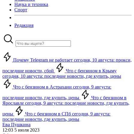
Наука и техника
Спорт
Редакция
Почему Telegram не работает сегодня, 10 августа: прокси,
последние новости, сбой
Что с бензином в Крыму
сегодня, 10 августа: последние новости, где купить, цены
Что с бензином в Астрахани сегодня, 9 августа:
последние новости, где купить, цены
Что с бензином в
Ярославле сегодня, 9 августа: последние новости, где купить,
цены
Что с бензином в СПб сегодня, 9 августа:
последние новости, где купить, цены
Ева Пушкина
12:03 5 июля 2023