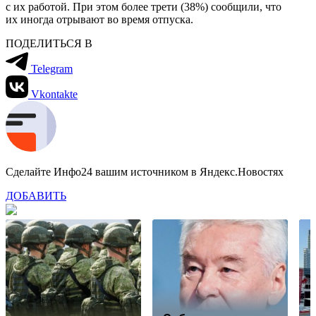
с их работой. При этом более трети (38%) сообщили, что
их иногда отрывают во время отпуска.
ПОДЕЛИТЬСЯ В
Telegram
Vkontakte
Сделайте Инфо24 вашим источником в Яндекс.Новостях
ДОБАВИТЬ