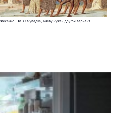
Фесенко: НАТО в упадке, Киеву нужен другой вариант