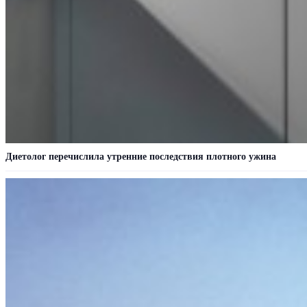
Диетолог перечислила утренние последствия плотного ужина