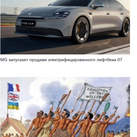
MG запускает продажи электрифицированного лифтбека 07