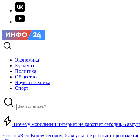
Экономика
Культура
Политика
Общество
Наука и техника
Спорт
Почему мобильный интернет не работает сегодня, 6 август
Что со «ВкусВилл» сегодня, 6 августа: не работает приложение,