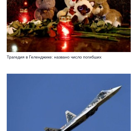
Трагедия в Геленджике: названо число погибших