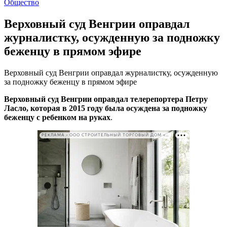
Общество
Верховный суд Венгрии оправдал
журналистку, осужденную за подножку
беженцу в прямом эфире
Верховный суд Венгрии оправдал журналистку, осужденную
за подножку беженцу в прямом эфире
Верховный суд Венгрии оправдал телерепортера Петру
Ласло, которая в 2015 году была осуждена за подножку
беженцу с ребенком на руках
.
РЕКЛАМА • ООО СТРОИТЕЛЬНЫЙ ТОРГОВЫЙ ДОМ «ПЕТРОВИЧ». ИНН: 7802348846