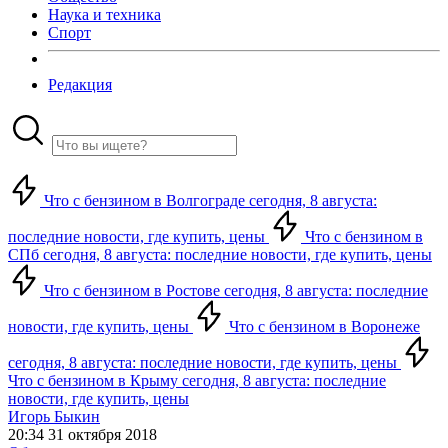
Наука и техника
Спорт
Редакция
Что с бензином в Волгограде сегодня, 8 августа:
последние новости, где купить, цены
Что с бензином в
СПб сегодня, 8 августа: последние новости, где купить, цены
Что с бензином в Ростове сегодня, 8 августа: последние
новости, где купить, цены
Что с бензином в Воронеже
сегодня, 8 августа: последние новости, где купить, цены
Что с бензином в Крыму сегодня, 8 августа: последние
новости, где купить, цены
Игорь Быкин
20:34 31 октября 2018