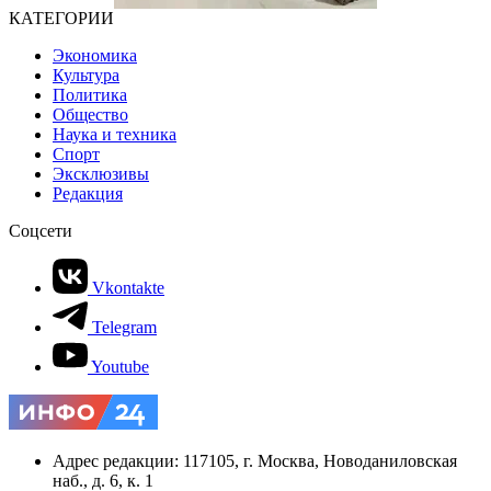
КАТЕГОРИИ
Экономика
Культура
Политика
Общество
Наука и техника
Спорт
Эксклюзивы
Редакция
Соцсети
Vkontakte
Telegram
Youtube
Адрес редакции: 117105, г. Москва, Новоданиловская
наб., д. 6, к. 1