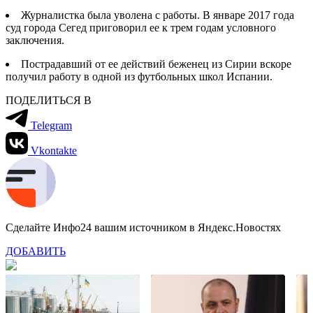
Журналистка была уволена с работы. В январе 2017 года
суд города Сегед приговорил ее к трем годам условного
заключения.
Пострадавший от ее действий беженец из Сирии вскоре
получил работу в одной из футбольных школ Испании.
ПОДЕЛИТЬСЯ В
Telegram
Vkontakte
Сделайте Инфо24 вашим источником в Яндекс.Новостях
ДОБАВИТЬ