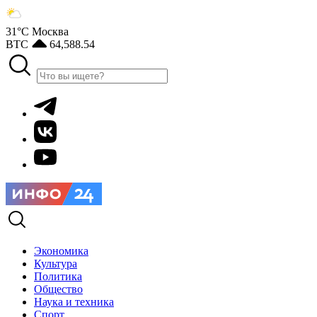
31°С
Москва
BTC
64,588.54
Экономика
Культура
Политика
Общество
Наука и техника
Спорт