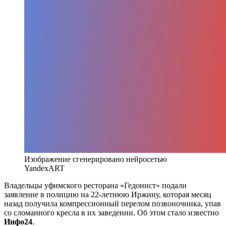
Изображение сгенерировано нейросетью
YandexART
Владельцы уфимского ресторана «Гедонист» подали
заявление в полицию на 22-летнюю Иржину, которая месяц
назад получила компрессионный перелом позвоночника, упав
со сломанного кресла в их заведении. Об этом стало известно
Инфо24
.