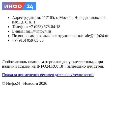
Адрес редакции: 117105, г. Москва, Новоданиловская
наб., д. 6, к. 1
Телефон: +7 (958) 578-04-18
E-mail.: mail@info24.ru
По вопросам рекламы и сотрудничества: sale@info24.ru
+7 (915) 059-63-33
Любое использование материалов допускается только при
наличии ссылки на INFO24.RU; 18+, запрещено для детей.
Правила применения рекомендательных технологий
© Инфо24 - Новости 2026