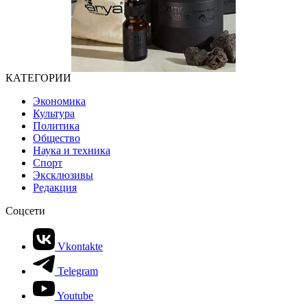
КАТЕГОРИИ
Экономика
Культура
Политика
Общество
Наука и техника
Спорт
Эксклюзивы
Редакция
Соцсети
Vkontakte
Telegram
Youtube