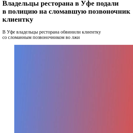
Владельцы ресторана в Уфе подали
в полицию на сломавшую позвоночник
клиентку
В Уфе владельцы ресторана обвинили клиентку
со сломанным позвоночником во лжи