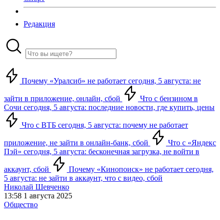
Редакция
Почему «Уралсиб» не работает сегодня, 5 августа: не
зайти в приложение, онлайн, сбой
Что с бензином в
Сочи сегодня, 5 августа: последние новости, где купить, цены
Что с ВТБ сегодня, 5 августа: почему не работает
приложение, не зайти в онлайн-банк, сбой
Что с «Яндекс
Пэй» сегодня, 5 августа: бесконечная загрузка, не войти в
аккаунт, сбой
Почему «Кинопоиск» не работает сегодня,
5 августа: не зайти в аккаунт, что с видео, сбой
Николай Шевченко
13:58 1 августа 2025
Общество