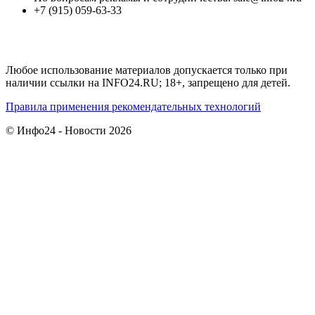
+7 (915) 059-63-33
Любое использование материалов допускается только при
наличии ссылки на INFO24.RU; 18+, запрещено для детей.
Правила применения рекомендательных технологий
© Инфо24 - Новости 2026