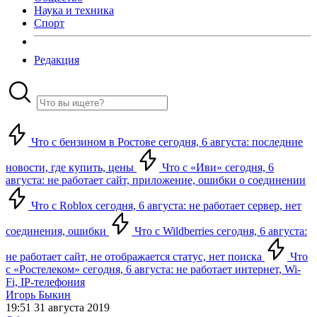
Наука и техника
Спорт
Редакция
Что с бензином в Ростове сегодня, 6 августа: последние
новости, где купить, цены
Что с «Иви» сегодня, 6
августа: не работает сайт, приложение, ошибки о соединении
Что с Roblox сегодня, 6 августа: не работает сервер, нет
соединения, ошибки
Что с Wildberries сегодня, 6 августа:
не работает сайт, не отображается статус, нет поиска
Что
с «Ростелеком» сегодня, 6 августа: не работает интернет, Wi-
Fi, IP-телефония
Игорь Быкин
19:51 31 августа 2019