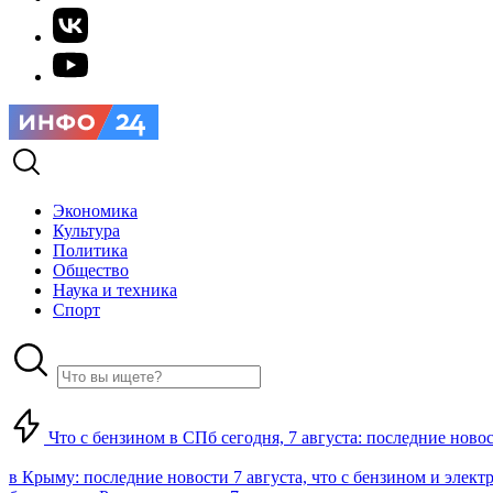
Экономика
Культура
Политика
Общество
Наука и техника
Спорт
Что с бензином в СПб сегодня, 7 августа: последние ново
в Крыму: последние новости 7 августа, что с бензином и элект