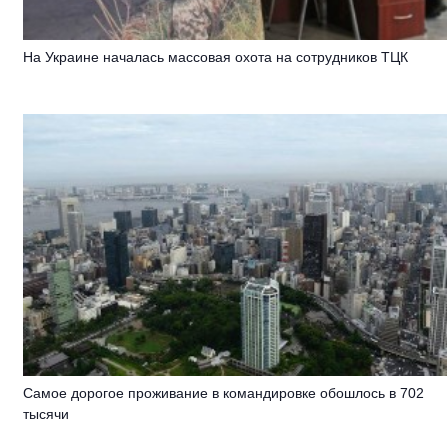
На Украине началась массовая охота на сотрудников ТЦК
Самое дорогое проживание в командировке обошлось в 702
тысячи