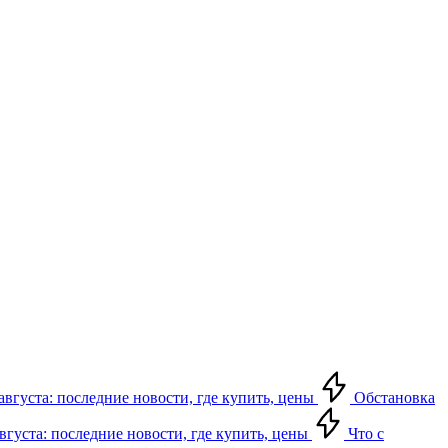
августа: последние новости, где купить, цены
Обстановка
августа: последние новости, где купить, цены
Что с