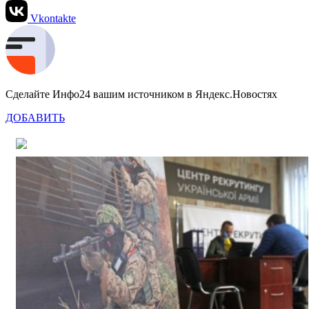
Vkontakte
Сделайте Инфо24 вашим источником в Яндекс.Новостях
ДОБАВИТЬ