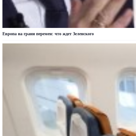
Европа на грани перемен: что ждет Зеленского