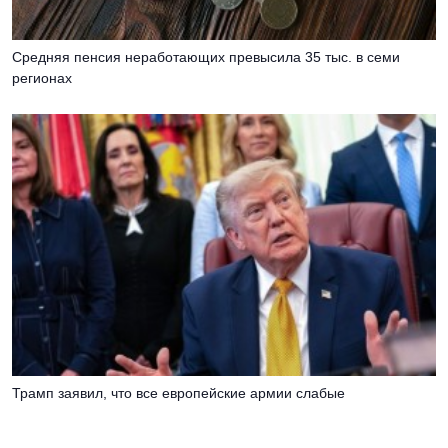
Средняя пенсия неработающих превысила 35 тыс. в семи
регионах
Трамп заявил, что все европейские армии слабые