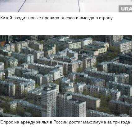
Китай вводит новые правила въезда и выезда в страну
Спрос на аренду жилья в России достиг максимума за три года