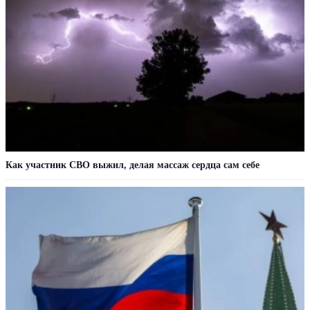
Как участник СВО выжил, делая массаж сердца сам себе