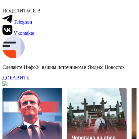
ПОДЕЛИТЬСЯ В
Telegram
Vkontakte
Сделайте Инфо24 вашим источником в Яндекс.Новостях
ДОБАВИТЬ
Черепаха на обед