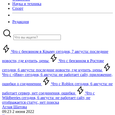
Наука и техника
Спорт
Редакция
Что с бензином в Крыму сегодня, 7 августа: последние
новости, где купить, цены
Что с бензином в Ростове
сегодня, 6 августа: последние новости, где купить, цены
Что с «Иви» сегодня, 6 августа: не работает сайт, приложение,
ошибки о соединении
Что с Roblox сегодня, 6 августа: не
работает сервер, нет соединения, ошибки
Что с
Wildberries сегодня, 6 августа: не работает сайт, не
отображается статус, нет поиска
Аглая Шатова
09:23 2 июня 2022