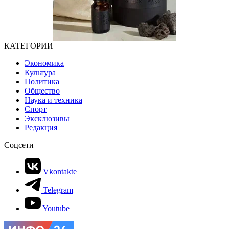
КАТЕГОРИИ
Экономика
Культура
Политика
Общество
Наука и техника
Спорт
Эксклюзивы
Редакция
Соцсети
Vkontakte
Telegram
Youtube