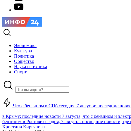
Экономика
Культура
Политика
Общество
Наука и техника
Спорт
Что с бензином в СПб сегодня, 7 августа: последние ново
в Крыму: последние новости 7 августа, что с бензином и элект
бензином в Ростове сегодня, 7 августа: последние новости, где
Кристина Кирьянова