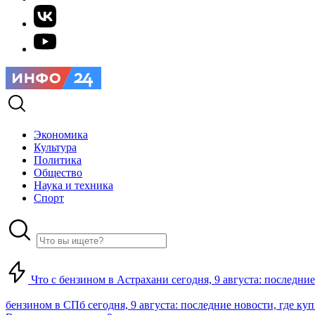
Экономика
Культура
Политика
Общество
Наука и техника
Спорт
Что с бензином в Астрахани сегодня, 9 августа: последние
бензином в СПб сегодня, 9 августа: последние новости, где ку