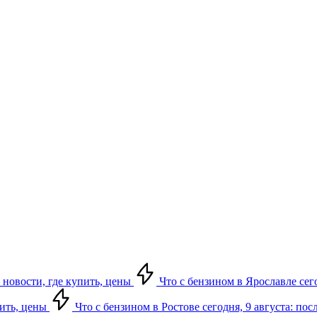
 новости, где купить, цены
Что с бензином в Ярославле сего
пить, цены
Что с бензином в Ростове сегодня, 9 августа: по