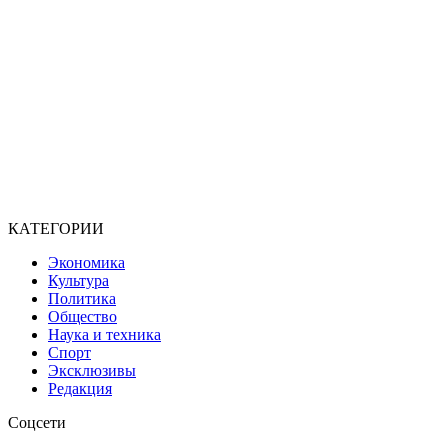
КАТЕГОРИИ
Экономика
Культура
Политика
Общество
Наука и техника
Спорт
Эксклюзивы
Редакция
Соцсети