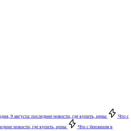
дня, 9 августа: последние новости, где купить, цены
Что с
следние новости, где купить, цены
Что с бензином в