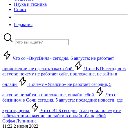
Наука и техника
Спорт
Редакция
Что со «ВкусВилл» сегодня, 6 августа: не работает
приложение, не сделать заказ, сбой
Что с ВТБ сегодня, 6
августа: почему не работает сайт, приложение, не зайти в
онлайн
Почему «Уралсиб» не работает сегодня, 5
августа: не зайти в приложение, онлайн, сбой
Что с
бензином в Сочи сегодня, 5 августа: последние новости, где
купить, цены
Что с ВТБ сегодня, 5 августа: почему не
работает приложение, не зайти в онлайн-банк, сбой
Софья Лупинина
11:22 2 июня 2022