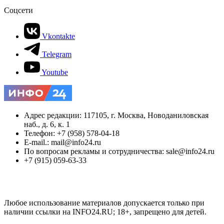
Соцсети
Vkontakte
Telegram
Youtube
Адрес редакции: 117105, г. Москва, Новоданиловская
наб., д. 6, к. 1
Телефон: +7 (958) 578-04-18
E-mail.: mail@info24.ru
По вопросам рекламы и сотрудничества: sale@info24.ru
+7 (915) 059-63-33
Любое использование материалов допускается только при
наличии ссылки на INFO24.RU; 18+, запрещено для детей.