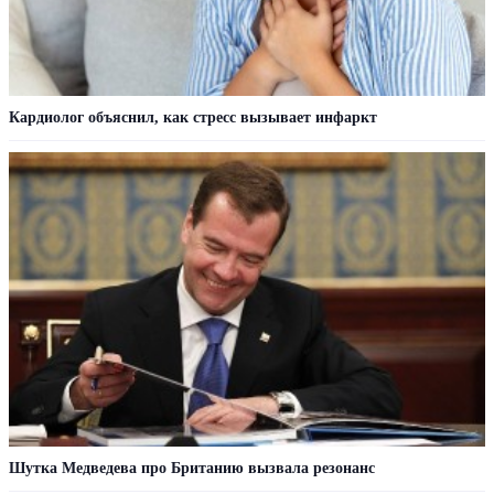
Кардиолог объяснил, как стресс вызывает инфаркт
Шутка Медведева про Британию вызвала резонанс