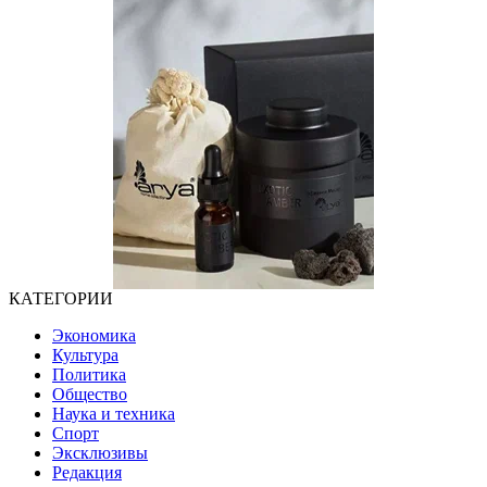
КАТЕГОРИИ
Экономика
Культура
Политика
Общество
Наука и техника
Спорт
Эксклюзивы
Редакция