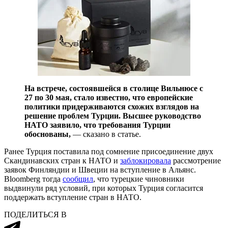
На встрече, состоявшейся в столице Вильнюсе с
27 по 30 мая, стало известно, что европейские
политики придерживаются схожих взглядов на
решение проблем Турции. Высшее руководство
НАТО заявило, что требования Турции
обоснованы,
— сказано в статье.
Ранее Турция поставила под сомнение присоединение двух
Скандинавских стран к НАТО и
заблокировала
рассмотрение
заявок Финляндии и Швеции на вступление в Альянс.
Bloomberg тогда
сообщил
, что турецкие чиновники
выдвинули ряд условий, при которых Турция согласится
поддержать вступление стран в НАТО.
ПОДЕЛИТЬСЯ В