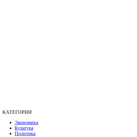
КАТЕГОРИИ
Экономика
Культура
Политика