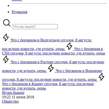
Редакция
Что с бензином в Волгограде сегодня, 8 августа:
последние новости, где купить, цены
Что с бензином в
СПб сегодня, 8 августа: последние новости, где купить, цены
Что с бензином в Ростове сегодня, 8 августа: последние
новости, где купить, цены
Что с бензином в Воронеже
сегодня, 8 августа: последние новости, где купить, цены
Что с бензином в Крыму сегодня, 8 августа: последние
новости, где купить, цены
Игорь Быкин
19:22 11 июня 2018
Общество