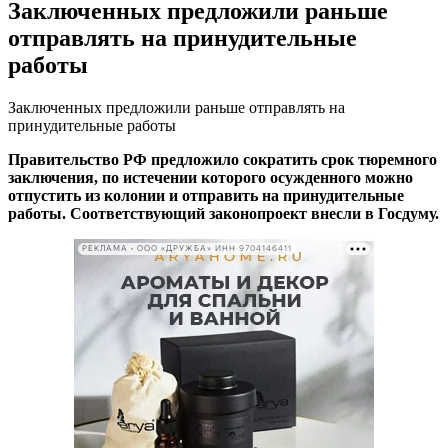
Заключенных предложили раньше
отправлять на принудительные
работы
Заключенных предложили раньше отправлять на
принудительные работы
Правительство РФ предложило сократить срок тюремного
заключения, по истечении которого осужденного можно
отпустить из колонии и отправить на принудительные
работы. Соответствующий законопроект внесли в Госдуму.
РЕКЛАМА • ООО «ДРУЖБА» ИНН 9704146411