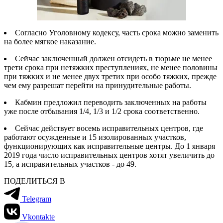
Согласно Уголовному кодексу, часть срока можно заменить
на более мягкое наказание.
Сейчас заключенный должен отсидеть в тюрьме не менее
трети срока при нетяжких преступлениях, не менее половины
при тяжких и не менее двух третих при особо тяжких, прежде
чем ему разрешат перейти на принудительные работы.
Кабмин предложил переводить заключенных на работы
уже после отбывания 1/4, 1/3 и 1/2 срока соответственно.
Сейчас действует восемь исправительных центров, где
работают осужденные и 15 изолированных участков,
функционирующих как исправительные центры. До 1 января
2019 года число исправительных центров хотят увеличить до
15, а исправительных участков - до 49.
ПОДЕЛИТЬСЯ В
Telegram
Vkontakte