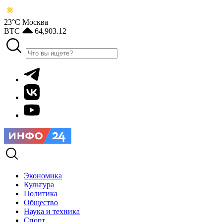
23°С
Москва
BTC
64,903.12
Экономика
Культура
Политика
Общество
Наука и техника
Спорт