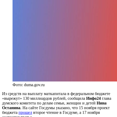
Фото: duma.gov.ru
Из средств на выплату маткапитала в федеральном бюджете
«вырежут» 130 миллиардов рублей, сообщила
Инфо24
глава
думского комитета по делам семьи, женщин и детей
Нина
Останина
. На сайте Госдумы указано, что 15 ноября проект
бюджета
прошел
второе чтение в Госдуме, а 17 ноября