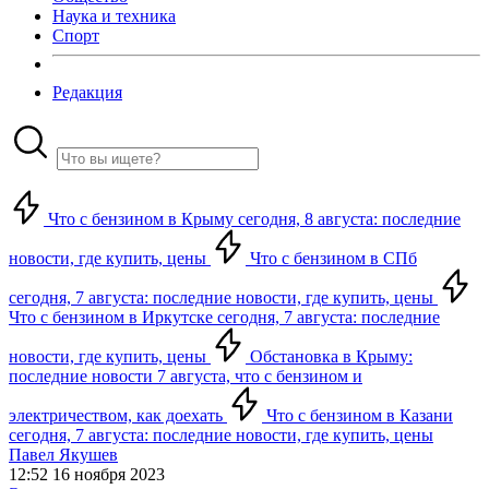
Наука и техника
Спорт
Редакция
Что с бензином в Крыму сегодня, 8 августа: последние
новости, где купить, цены
Что с бензином в СПб
сегодня, 7 августа: последние новости, где купить, цены
Что с бензином в Иркутске сегодня, 7 августа: последние
новости, где купить, цены
Обстановка в Крыму:
последние новости 7 августа, что с бензином и
электричеством, как доехать
Что с бензином в Казани
сегодня, 7 августа: последние новости, где купить, цены
Павел Якушев
12:52 16 ноября 2023