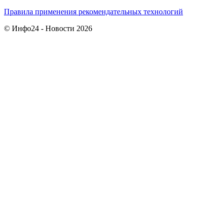
Правила применения рекомендательных технологий
© Инфо24 - Новости 2026