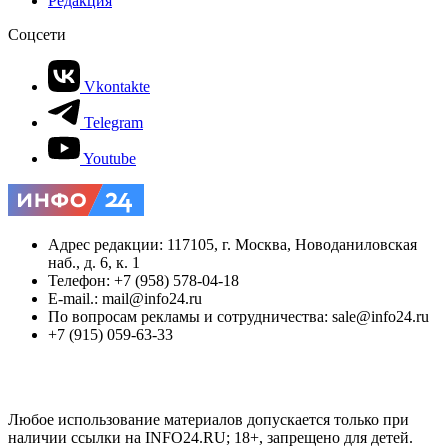
Редакция
Соцсети
Vkontakte
Telegram
Youtube
Адрес редакции: 117105, г. Москва, Новоданиловская
наб., д. 6, к. 1
Телефон: +7 (958) 578-04-18
E-mail.: mail@info24.ru
По вопросам рекламы и сотрудничества: sale@info24.ru
+7 (915) 059-63-33
Любое использование материалов допускается только при
наличии ссылки на INFO24.RU; 18+, запрещено для детей.