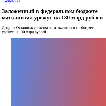
Экономика
Заложенный в федеральном бюджете
маткапитал урежут на 130 млрд рублей
Депутат Останина: средства на маткапитал в госбюджете
урежут на 130 млрд рублей