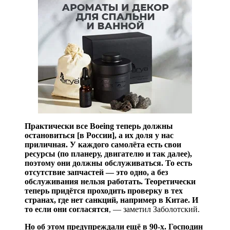
Практически все Boeing теперь должны
остановиться [в России], а их доля у нас
приличная. У каждого самолёта есть свои
ресурсы (по планеру, двигателю и так далее),
поэтому они должны обслуживаться. То есть
отсутствие запчастей — это одно, а без
обслуживания нельзя работать. Теоретически
теперь придётся проходить проверку в тех
странах, где нет санкций, например в Китае. И
то если они согласятся
, — заметил Заболотский.
Но об этом предупреждали ещё в 90-х. Господин