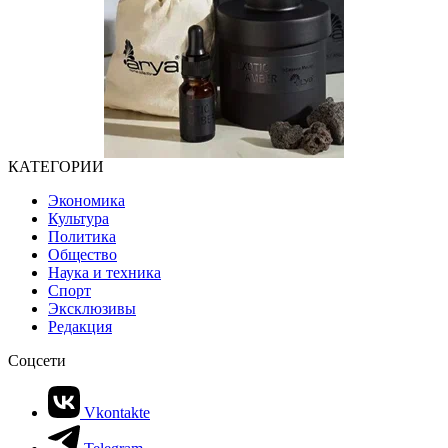
КАТЕГОРИИ
Экономика
Культура
Политика
Общество
Наука и техника
Спорт
Эксклюзивы
Редакция
Соцсети
Vkontakte