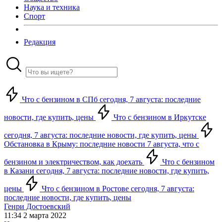
Наука и техника
Спорт
Редакция
Что с бензином в СПб сегодня, 7 августа: последние
новости, где купить, цены
Что с бензином в Иркутске
сегодня, 7 августа: последние новости, где купить, цены
Обстановка в Крыму: последние новости 7 августа, что с
бензином и электричеством, как доехать
Что с бензином
в Казани сегодня, 7 августа: последние новости, где купить,
цены
Что с бензином в Ростове сегодня, 7 августа:
последние новости, где купить, цены
Генри Достоевский
11:34 2 марта 2022