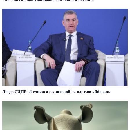
Лидер ЛДПР обрушился с критикой на партию «Яблоко»