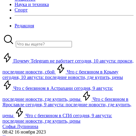
Наука и техника
Спорт
Редакция
Почему Telegram не работает сегодня, 10 августа: прокси,
последние новости, сбой
Что с бензином в Крыму
сегодня, 10 августа: последние новости, где купить, цены
Что с бензином в Астрахани сегодня, 9 августа:
последние новости, где купить, цены
Что с бензином в
Ярославле сегодня, 9 августа: последние новости, где купить,
цены
Что с бензином в СПб сегодня, 9 августа:
последние новости, где купить, цены
Софья Лупинина
08:42 16 ноября 2023