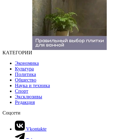
КАТЕГОРИИ
Экономика
Культура
Политика
Общество
Наука и техника
Спорт
Эксклюзивы
Редакция
Соцсети
Vkontakte