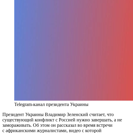
Telegram-канал президента Украины
Президент Украины Владимир Зеленский считает, что
существующий конфликт с Россией нужно завершать, а не
замораживать. Об этом он рассказал во время встречи
с африканскими журналистами, видео с которой