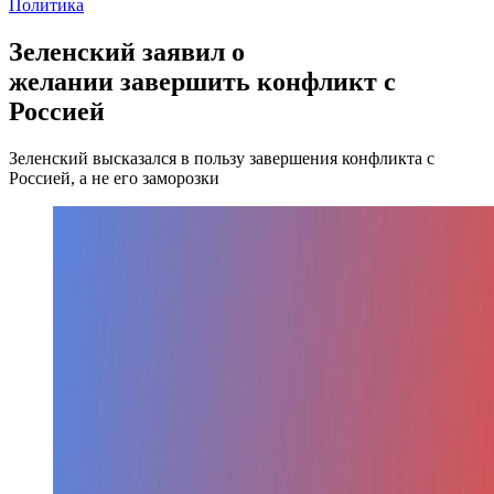
Политика
Зеленский заявил о
желании завершить конфликт с
Россией
Зеленский высказался в пользу завершения конфликта с
Россией, а не его заморозки