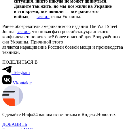
ситуация, никто никуда не может двинуться.
Давайте так жить, но мы все жили на Украине
в это время, все поняли — всё равно это
война»
, —
заявил
глава Украины.
Ранее обозреватель американского издания The Wall Street
Journal
заявил
, что новая фаза российско-украинского
конфликта становится всё более опасной для Вооружённых
сил Украины. Причиной этого
является наращивание Россией боевой мощи и производства
техники.
ПОДЕЛИТЬСЯ В
Telegram
Vkontakte
Сделайте Инфо24 вашим источником в Яндекс.Новостях
ДОБАВИТЬ