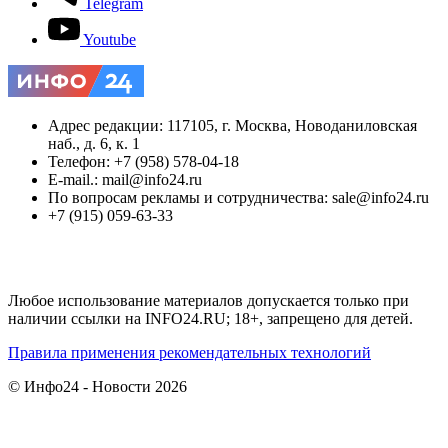
Telegram
Youtube
Адрес редакции: 117105, г. Москва, Новоданиловская
наб., д. 6, к. 1
Телефон: +7 (958) 578-04-18
E-mail.: mail@info24.ru
По вопросам рекламы и сотрудничества: sale@info24.ru
+7 (915) 059-63-33
Любое использование материалов допускается только при
наличии ссылки на INFO24.RU; 18+, запрещено для детей.
Правила применения рекомендательных технологий
© Инфо24 - Новости 2026