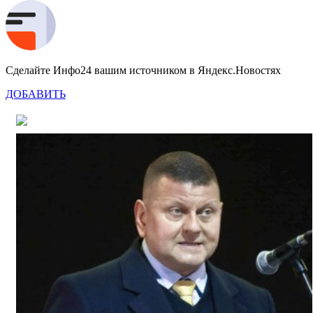
Сделайте Инфо24 вашим источником в Яндекс.Новостях
ДОБАВИТЬ