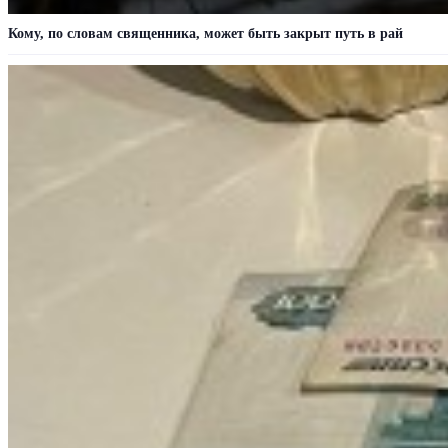
Кому, по словам священника, может быть закрыт путь в рай