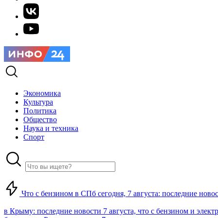
Экономика
Культура
Политика
Общество
Наука и техника
Спорт
Что с бензином в СПб сегодня, 7 августа: последние ново
в Крыму: последние новости 7 августа, что с бензином и элект