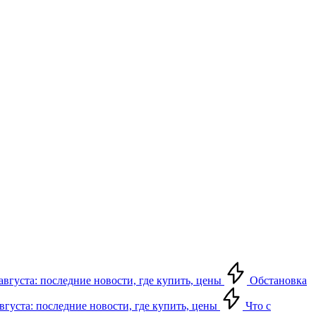
августа: последние новости, где купить, цены
Обстановка
августа: последние новости, где купить, цены
Что с