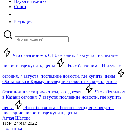
Наука и техника
Спорт
Редакция
Что с бензином в СПб сегодня, 7 августа: последние
новости, где купить, цены
Что с бензином в Иркутске
сегодня, 7 августа: последние новости, где купить, цены
Обстановка в Крыму: последние новости 7 августа, что с
бензином и электричеством, как доехать
Что с бензином
в Казани сегодня, 7 августа: последние новости, где купить,
цены
Что с бензином в Ростове сегодня, 7 августа:
последние новости, где купить, цены
Аглая Шатова
11:44 27 мая 2022
Политика