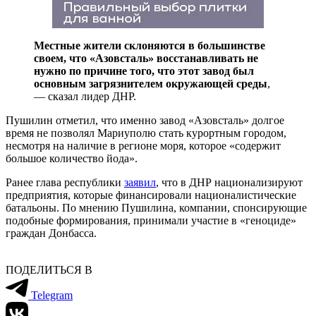
Местные жители склоняются в большинстве
своем, что «Азовсталь» восстанавливать не
нужно по причине того, что этот завод был
основным загрязнителем окружающей среды
,
— сказал лидер ДНР.
Пушилин отметил, что именно завод «Азовсталь» долгое
время не позволял Мариуполю стать курортным городом,
несмотря на наличие в регионе моря, которое «содержит
большое количество йода».
Ранее глава республики
заявил
, что в ДНР национализируют
предприятия, которые финансировали националистические
батальоны. По мнению Пушилина, компании, спонсирующие
подобные формирования, принимали участие в «геноциде»
граждан Донбасса.
ПОДЕЛИТЬСЯ В
Telegram