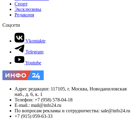
Спорт
Эксклюзивы
Редакция
Соцсети
Vkontakte
Telegram
Youtube
Адрес редакции: 117105, г. Москва, Новоданиловская
наб., д. 6, к. 1
Телефон: +7 (958) 578-04-18
E-mail.: mail@info24.ru
По вопросам рекламы и сотрудничества: sale@info24.ru
+7 (915) 059-63-33