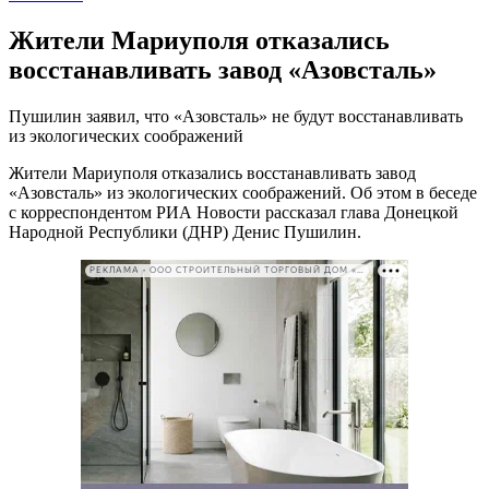
Жители Мариуполя отказались
восстанавливать завод «Азовсталь»
Пушилин заявил, что «Азовсталь» не будут восстанавливать
из экологических соображений
Жители Мариуполя отказались восстанавливать завод
«Азовсталь» из экологических соображений. Об этом в беседе
с корреспондентом РИА Новости рассказал глава Донецкой
Народной Республики (ДНР) Денис Пушилин.
РЕКЛАМА • ООО СТРОИТЕЛЬНЫЙ ТОРГОВЫЙ ДОМ «ПЕТРОВИЧ». ИНН: 7802348846