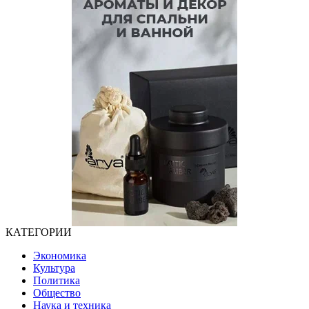
КАТЕГОРИИ
Экономика
Культура
Политика
Общество
Наука и техника