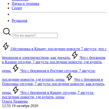
Наука и техника
Спорт
Редакция
Обстановка в Крыму: последние новости 7 августа, что с
бензином и электричеством, как доехать
Что с бензином
в Казани сегодня, 7 августа: последние новости, где купить,
цены
Что с бензином в Ростове сегодня, 7 августа:
последние новости, где купить, цены
Что с бензином в
Поволжье сегодня, 7 августа: последние новости, как купить,
цены
Что с бензином в Крыму сегодня, 7 августа:
последние новости, где купить, цены
Ольга Лазарева
12:55 19 октября 2020