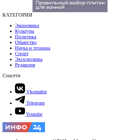
КАТЕГОРИИ
Экономика
Культура
Политика
Общество
Наука и техника
Спорт
Эксклюзивы
Редакция
Соцсети
Vkontakte
Telegram
Youtube