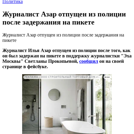
Политика
Журналист Азар отпущен из полиции
после задержания на пикете
Журналист Азар отпущен из полиции после задержания на
пикете
Журналист Илья Азар отпущен из полиции после того, как
он был задержан на пикете в поддержку журналистки "Эха
Москвы" Светланы Прокопьевой,
сообщил
он на своей
странице в фейсбуке.
РЕКЛАМА • ООО СТРОИТЕЛЬНЫЙ ТОРГОВЫЙ ДОМ «ПЕТРОВИЧ». ИНН: 7802348846