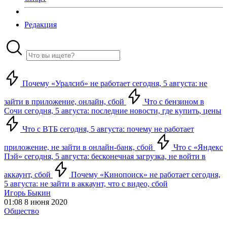
Редакция
Почему «Уралсиб» не работает сегодня, 5 августа: не
зайти в приложение, онлайн, сбой
Что с бензином в
Сочи сегодня, 5 августа: последние новости, где купить, цены
Что с ВТБ сегодня, 5 августа: почему не работает
приложение, не зайти в онлайн-банк, сбой
Что с «Яндекс
Пэй» сегодня, 5 августа: бесконечная загрузка, не войти в
аккаунт, сбой
Почему «Кинопоиск» не работает сегодня,
5 августа: не зайти в аккаунт, что с видео, сбой
Игорь Быкин
01:08 8 июня 2020
Общество