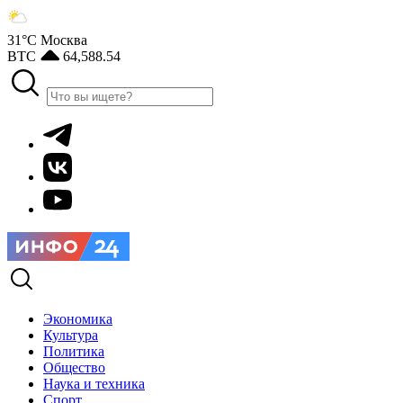
31°С
Москва
BTC
64,588.54
Экономика
Культура
Политика
Общество
Наука и техника
Спорт