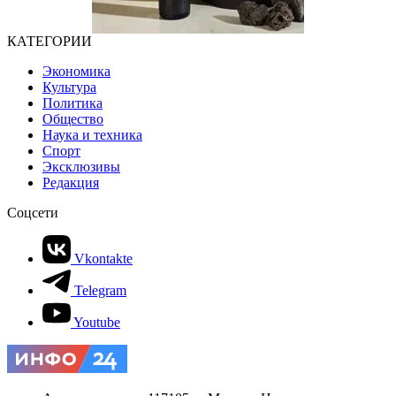
КАТЕГОРИИ
Экономика
Культура
Политика
Общество
Наука и техника
Спорт
Эксклюзивы
Редакция
Соцсети
Vkontakte
Telegram
Youtube