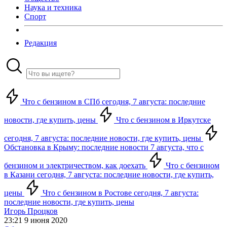
Наука и техника
Спорт
Редакция
Что с бензином в СПб сегодня, 7 августа: последние
новости, где купить, цены
Что с бензином в Иркутске
сегодня, 7 августа: последние новости, где купить, цены
Обстановка в Крыму: последние новости 7 августа, что с
бензином и электричеством, как доехать
Что с бензином
в Казани сегодня, 7 августа: последние новости, где купить,
цены
Что с бензином в Ростове сегодня, 7 августа:
последние новости, где купить, цены
Игорь Процков
23:21 9 июня 2020