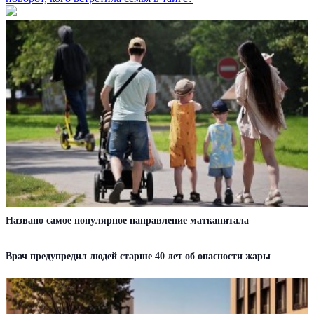
Названо самое популярное направление маткапитала
Врач предупредил людей старше 40 лет об опасности жары