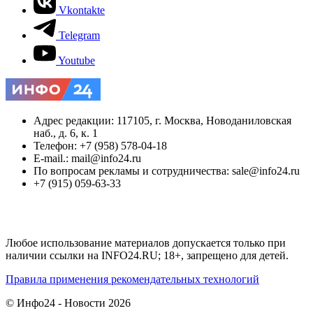
Vkontakte
Telegram
Youtube
Адрес редакции: 117105, г. Москва, Новоданиловская
наб., д. 6, к. 1
Телефон: +7 (958) 578-04-18
E-mail.: mail@info24.ru
По вопросам рекламы и сотрудничества: sale@info24.ru
+7 (915) 059-63-33
Любое использование материалов допускается только при
наличии ссылки на INFO24.RU; 18+, запрещено для детей.
Правила применения рекомендательных технологий
© Инфо24 - Новости 2026