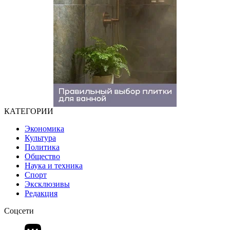
КАТЕГОРИИ
Экономика
Культура
Политика
Общество
Наука и техника
Спорт
Эксклюзивы
Редакция
Соцсети