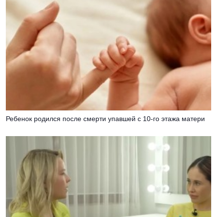
Ребенок родился после смерти упавшей с 10-го этажа матери