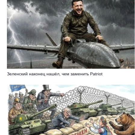
Зеленский наконец нашёл, чем заменить Patriot