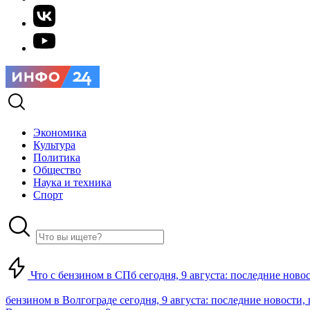
Экономика
Культура
Политика
Общество
Наука и техника
Спорт
Что с бензином в СПб сегодня, 9 августа: последние ново
бензином в Волгограде сегодня, 9 августа: последние новости,