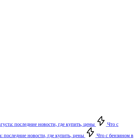
вгуста: последние новости, где купить, цены
Что с
а: последние новости, где купить, цены
Что с бензином в