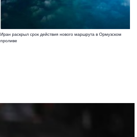
Иран раскрыл срок действия нового маршрута в Ормузском
проливе