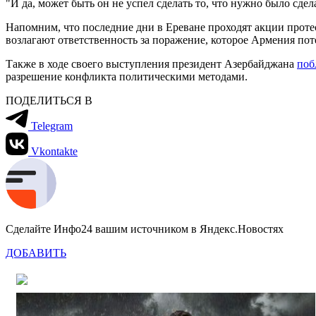
"И да, может быть он не успел сделать то, что нужно было сде
Напомним, что последние дни в Ереване проходят акции проте
возлагают ответственность за поражение, которое Армения пот
Также в ходе своего выступления президент Азербайджана
поб
разрешение конфликта политическими методами.
ПОДЕЛИТЬСЯ В
Telegram
Vkontakte
Сделайте Инфо24 вашим источником в Яндекс.Новостях
ДОБАВИТЬ