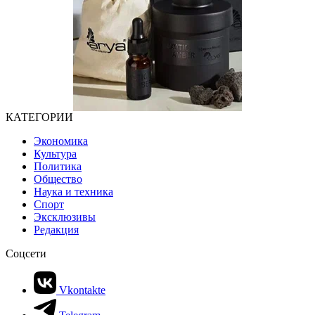
КАТЕГОРИИ
Экономика
Культура
Политика
Общество
Наука и техника
Спорт
Эксклюзивы
Редакция
Соцсети
Vkontakte