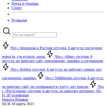
Наука и техника
Спорт
Редакция
Что с бензином в Ростове сегодня, 6 августа: последние
новости, где купить, цены
Что с «Иви» сегодня, 6
августа: не работает сайт, приложение, ошибки о соединении
Что с Roblox сегодня, 6 августа: не работает сервер, нет
соединения, ошибки
Что с Wildberries сегодня, 6 августа:
не работает сайт, не отображается статус, нет поиска
Что
с «Ростелеком» сегодня, 6 августа: не работает интернет, Wi-
Fi, IP-телефония
Никита Ревяков
04:36 18 марта 2021