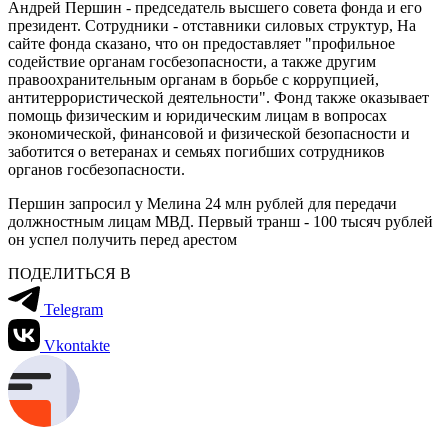
Андрей Першин - председатель высшего совета фонда и его
президент. Сотрудники - отставники силовых структур, На
сайте фонда сказано, что он предоставляет "профильное
содействие органам госбезопасности, а также другим
правоохранительным органам в борьбе с коррупцией,
антитеррористической деятельности". Фонд также оказывает
помощь физическим и юридическим лицам в вопросах
экономической, финансовой и физической безопасности и
заботится о ветеранах и семьях погибших сотрудников
органов госбезопасности.
Першин запросил у Мелина 24 млн рублей для передачи
должностным лицам МВД. Первый транш - 100 тысяч рублей
он успел получить перед арестом
ПОДЕЛИТЬСЯ В
Telegram
Vkontakte