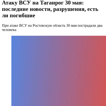
Атаку ВСУ на Таганрог 30 мая:
последние новости, разрушения, есть
ли погибшие
При атаке ВСУ на Ростовскую область 30 мая пострадали два
человека