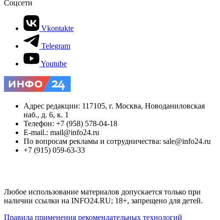
Соцсети
Vkontakte
Telegram
Youtube
Адрес редакции: 117105, г. Москва, Новоданиловская
наб., д. 6, к. 1
Телефон: +7 (958) 578-04-18
E-mail.: mail@info24.ru
По вопросам рекламы и сотрудничества: sale@info24.ru
+7 (915) 059-63-33
Любое использование материалов допускается только при
наличии ссылки на INFO24.RU; 18+, запрещено для детей.
Правила применения рекомендательных технологий