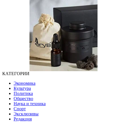
КАТЕГОРИИ
Экономика
Культура
Политика
Общество
Наука и техника
Спорт
Эксклюзивы
Редакция