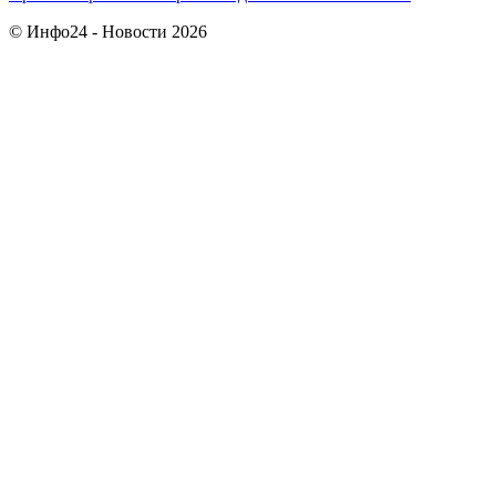
© Инфо24 - Новости 2026