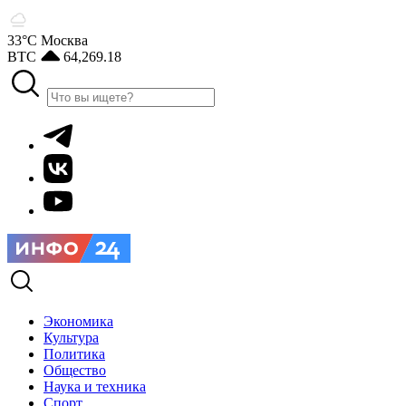
33°С
Москва
BTC
64,269.18
Экономика
Культура
Политика
Общество
Наука и техника
Спорт