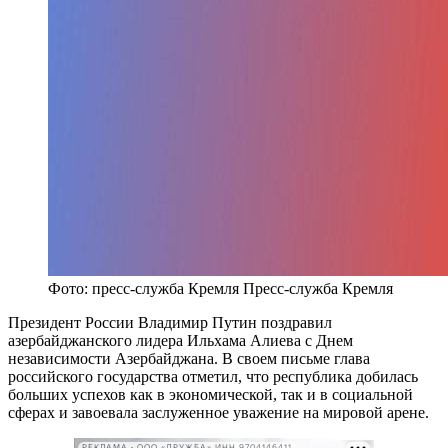
Фото: пресс-служба Кремля
Пресс-служба Кремля
Президент России Владимир Путин поздравил
азербайджанского лидера Ильхама Алиева с Днем
независимости Азербайджана. В своем письме глава
российского государства отметил, что республика добилась
больших успехов как в экономической, так и в социальной
сферах и завоевала заслуженное уважение на мировой арене.
РЕКЛАМА • ООО «ДРУЖБА» ИНН 9704146411