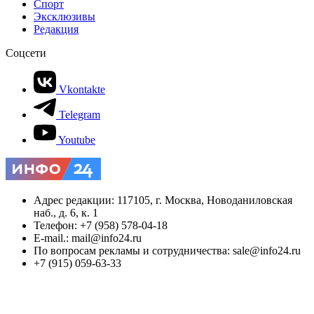
Спорт
Эксклюзивы
Редакция
Соцсети
Vkontakte
Telegram
Youtube
Адрес редакции: 117105, г. Москва, Новоданиловская
наб., д. 6, к. 1
Телефон: +7 (958) 578-04-18
E-mail.: mail@info24.ru
По вопросам рекламы и сотрудничества: sale@info24.ru
+7 (915) 059-63-33