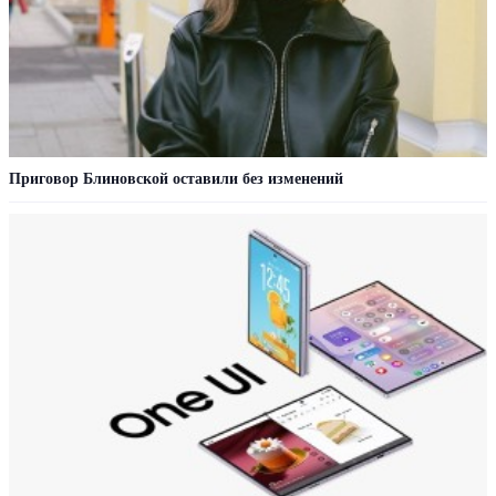
Приговор Блиновской оставили без изменений