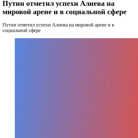
Путин отметил успехи Алиева на
мировой арене и в социальной сфере
Путин отметил успехи Алиева на мировой арене и в
социальной сфере