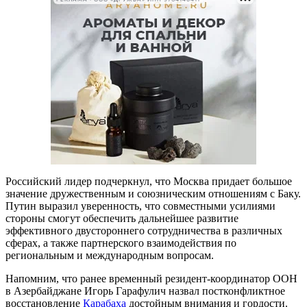
Российский лидер подчеркнул, что Москва придает большое
значение дружественным и союзническим отношениям с Баку.
Путин выразил уверенность, что совместными усилиями
стороны смогут обеспечить дальнейшее развитие
эффективного двустороннего сотрудничества в различных
сферах, а также партнерского взаимодействия по
региональным и международным вопросам.
Напомним, что ранее временный резидент-координатор ООН
в Азербайджане Игорь Гарафулич назвал постконфликтное
восстановление
Карабаха
достойным внимания и гордости.