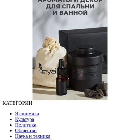
КАТЕГОРИИ
Экономика
Культура
Политика
Общество
Наука и техника