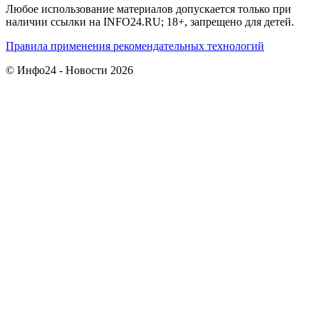
Любое использование материалов допускается только при
наличии ссылки на INFO24.RU; 18+, запрещено для детей.
Правила применения рекомендательных технологий
© Инфо24 - Новости 2026