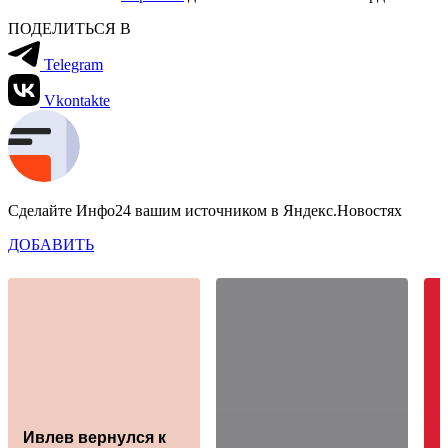
ПОДЕЛИТЬСЯ В
Telegram
Vkontakte
Сделайте Инфо24 вашим источником в Яндекс.Новостях
ДОБАВИТЬ
Ивлев вернулся к