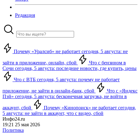
Редакция
Почему «Уралсиб» не работает сегодня, 5 августа: не
зайти в приложение, онлайн, сбой
Что с бензином в
Сочи сегодня, 5 августа: последние новости, где купить, цены
Что с ВТБ сегодня, 5 августа: почему не работает
приложение, не зайти в онлайн-банк, сбой
Что с «Яндекс
Пэй» сегодня, 5 августа: бесконечная загрузка, не войти в
аккаунт, сбой
Почему «Кинопоиск» не работает сегодня,
5 августа: не зайти в аккаунт, что с видео, сбой
Инфо24.ru
19:21 25 мая 2026
Политика