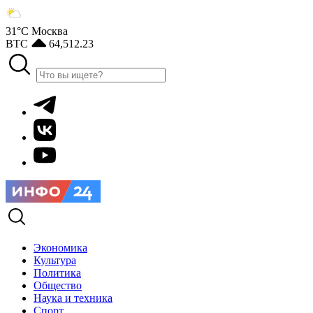
31°С
Москва
BTC
64,512.23
Экономика
Культура
Политика
Общество
Наука и техника
Спорт