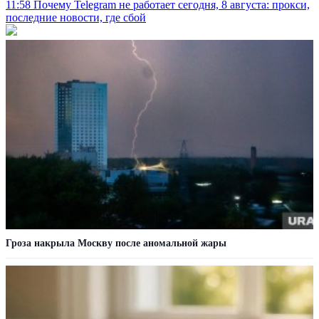
11:58
Почему Telegram не работает сегодня, 8 августа: прокси,
последние новости, где сбой
Гроза накрыла Москву после аномальной жары