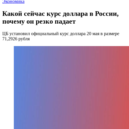
Экономика
Какой сейчас курс доллара в России,
почему он резко падает
ЦБ установил официальный курс доллара 20 мая в размере
71,2926 рубля