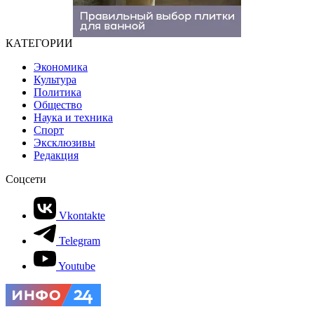
КАТЕГОРИИ
Экономика
Культура
Политика
Общество
Наука и техника
Спорт
Эксклюзивы
Редакция
Соцсети
Vkontakte
Telegram
Youtube