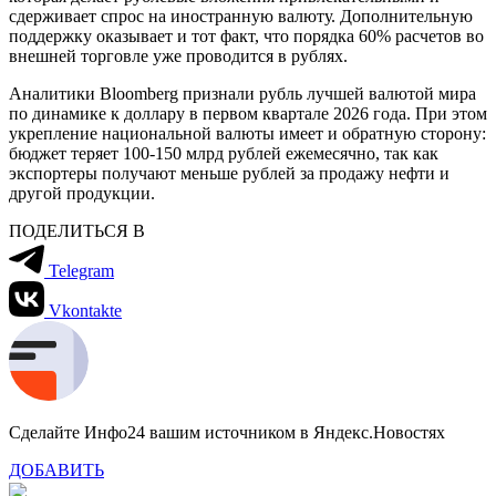
сдерживает спрос на иностранную валюту. Дополнительную
поддержку оказывает и тот факт, что порядка 60% расчетов во
внешней торговле уже проводится в рублях.
Аналитики Bloomberg признали рубль лучшей валютой мира
по динамике к доллару в первом квартале 2026 года. При этом
укрепление национальной валюты имеет и обратную сторону:
бюджет теряет 100-150 млрд рублей ежемесячно, так как
экспортеры получают меньше рублей за продажу нефти и
другой продукции.
ПОДЕЛИТЬСЯ В
Telegram
Vkontakte
Сделайте Инфо24 вашим источником в Яндекс.Новостях
ДОБАВИТЬ