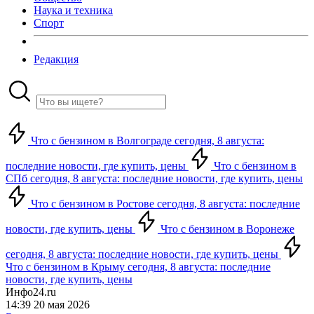
Наука и техника
Спорт
Редакция
Что с бензином в Волгограде сегодня, 8 августа:
последние новости, где купить, цены
Что с бензином в
СПб сегодня, 8 августа: последние новости, где купить, цены
Что с бензином в Ростове сегодня, 8 августа: последние
новости, где купить, цены
Что с бензином в Воронеже
сегодня, 8 августа: последние новости, где купить, цены
Что с бензином в Крыму сегодня, 8 августа: последние
новости, где купить, цены
Инфо24.ru
14:39 20 мая 2026