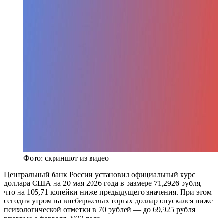
Фото: скриншот из видео
Центральный банк России установил официальный курс
доллара США на 20 мая 2026 года в размере 71,2926 рубля,
что на 105,71 копейки ниже предыдущего значения. При этом
сегодня утром на внебиржевых торгах доллар опускался ниже
психологической отметки в 70 рублей — до 69,925 рубля