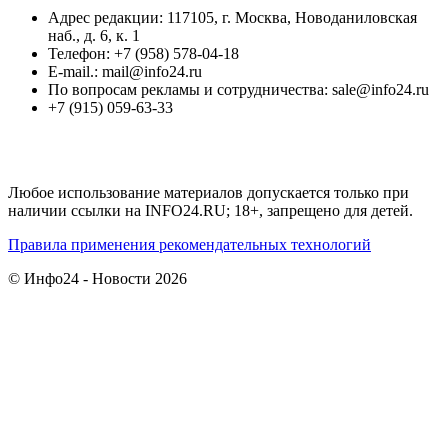
Адрес редакции: 117105, г. Москва, Новоданиловская
наб., д. 6, к. 1
Телефон: +7 (958) 578-04-18
E-mail.: mail@info24.ru
По вопросам рекламы и сотрудничества: sale@info24.ru
+7 (915) 059-63-33
Любое использование материалов допускается только при
наличии ссылки на INFO24.RU; 18+, запрещено для детей.
Правила применения рекомендательных технологий
© Инфо24 - Новости 2026