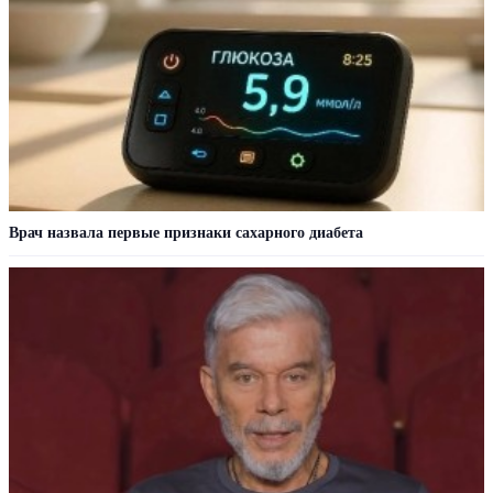
Врач назвала первые признаки сахарного диабета