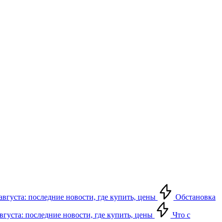
августа: последние новости, где купить, цены
Обстановка
августа: последние новости, где купить, цены
Что с