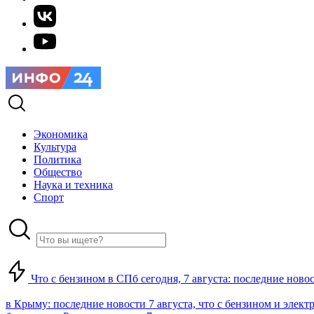
Экономика
Культура
Политика
Общество
Наука и техника
Спорт
Что с бензином в СПб сегодня, 7 августа: последние ново
в Крыму: последние новости 7 августа, что с бензином и элект