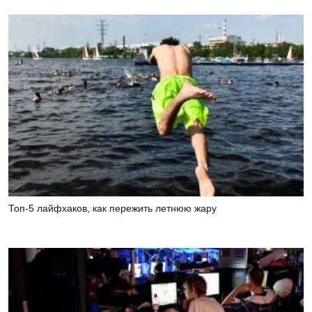
Топ-5 лайфхаков, как пережить летнюю жару