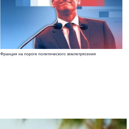
Франция на пороге политического землетрясения