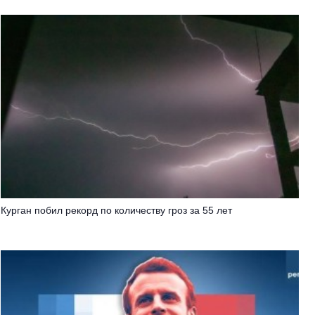
Курган побил рекорд по количеству гроз за 55 лет