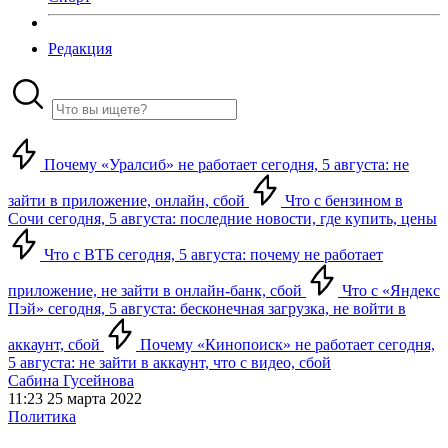
Редакция
Почему «Уралсиб» не работает сегодня, 5 августа: не
зайти в приложение, онлайн, сбой
Что с бензином в
Сочи сегодня, 5 августа: последние новости, где купить, цены
Что с ВТБ сегодня, 5 августа: почему не работает
приложение, не зайти в онлайн-банк, сбой
Что с «Яндекс
Пэй» сегодня, 5 августа: бесконечная загрузка, не войти в
аккаунт, сбой
Почему «Кинопоиск» не работает сегодня,
5 августа: не зайти в аккаунт, что с видео, сбой
Сабина Гусейнова
11:23 25 марта 2022
Политика