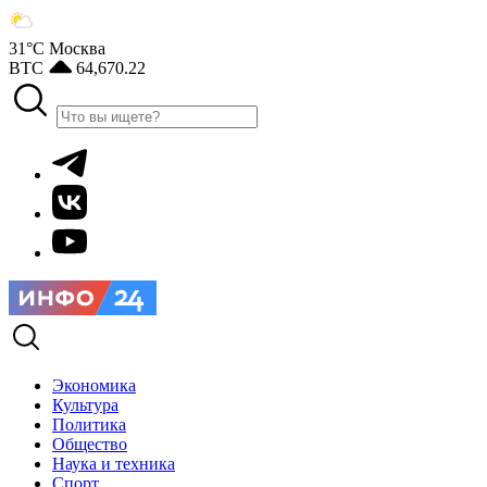
31°С
Москва
BTC
64,670.22
Экономика
Культура
Политика
Общество
Наука и техника
Спорт