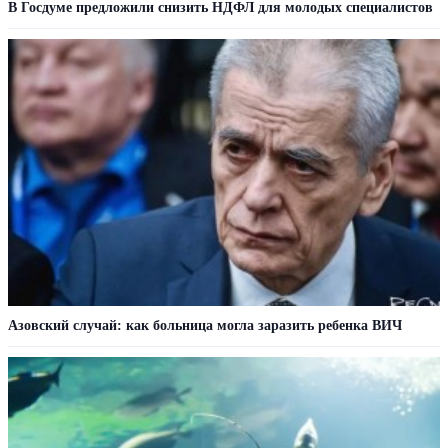
В Госдуме предложили снизить НДФЛ для молодых специалистов
Азовский случай: как больница могла заразить ребенка ВИЧ