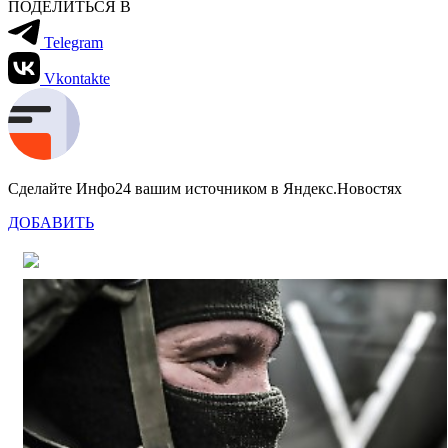
ПОДЕЛИТЬСЯ В
Telegram
Vkontakte
Сделайте Инфо24 вашим источником в Яндекс.Новостях
ДОБАВИТЬ