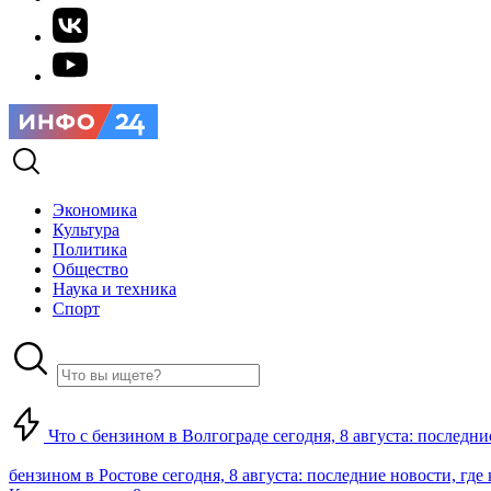
Экономика
Культура
Политика
Общество
Наука и техника
Спорт
Что с бензином в Волгограде сегодня, 8 августа: последни
бензином в Ростове сегодня, 8 августа: последние новости, где