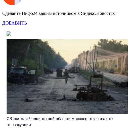
Сделайте Инфо24 вашим источником в Яндекс.Новостях
ДОБАВИТЬ
СВ: жители Черниговской области массово отказываются
от эвакуации