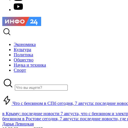
Экономика
Культура
Политика
Общество
Наука и техника
Спорт
Что с бензином в СПб сегодня, 7 августа: последние ново
в Крыму: последние новости 7 августа, что с бензином и элект
бензином в Ростове сегодня, 7 августа: последние новости, где
Дарья Левицкая