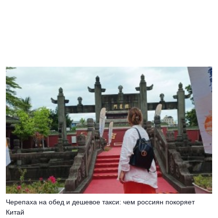
Черепаха на обед и дешевое такси: чем россиян покоряет
Китай