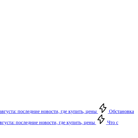
августа: последние новости, где купить, цены
Обстановка
августа: последние новости, где купить, цены
Что с