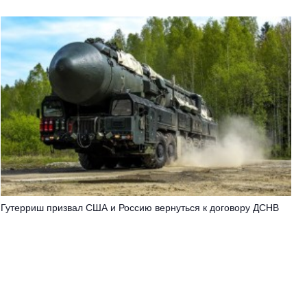
Гутерриш призвал США и Россию вернуться к договору ДСНВ