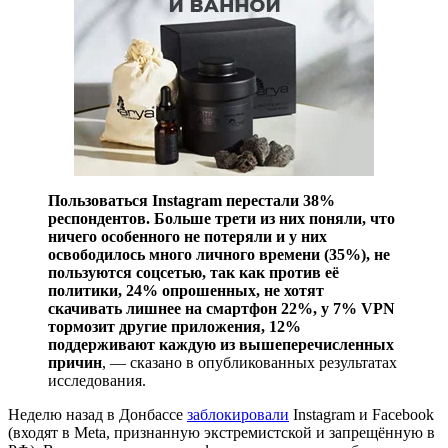
Пользоваться Instagram перестали 38%
респондентов. Больше трети из них поняли, что
ничего особенного не потеряли и у них
освободилось много личного времени (35%), не
пользуются соцсетью, так как против её
политики, 24% опрошенных, не хотят
скачивать лишнее на смартфон 22%, у 7% VPN
тормозит другие приложения, 12%
поддерживают каждую из вышеперечисленных
причин
, — сказано в опубликованных результатах
исследования.
Неделю назад в Донбассе
заблокировали
Instagram и Facebook
(входят в Meta, признанную экстремистской и запрещённую в