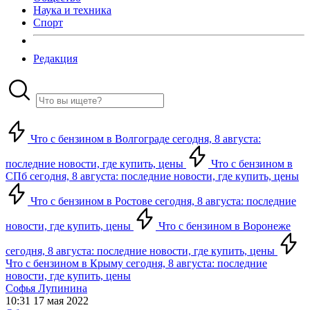
Наука и техника
Спорт
Редакция
Что с бензином в Волгограде сегодня, 8 августа:
последние новости, где купить, цены
Что с бензином в
СПб сегодня, 8 августа: последние новости, где купить, цены
Что с бензином в Ростове сегодня, 8 августа: последние
новости, где купить, цены
Что с бензином в Воронеже
сегодня, 8 августа: последние новости, где купить, цены
Что с бензином в Крыму сегодня, 8 августа: последние
новости, где купить, цены
Софья Лупинина
10:31 17 мая 2022