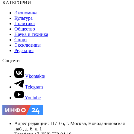
КАТЕГОРИИ
Экономика
Культура
Политика
Общество
Наука и техника
Спорт
Эксклюзивы
Редакция
Соцсети
Vkontakte
Telegram
Youtube
Адрес редакции: 117105, г. Москва, Новоданиловская
наб., д. 6, к. 1