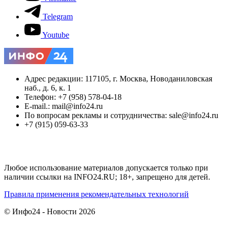
Telegram
Youtube
Адрес редакции: 117105, г. Москва, Новоданиловская
наб., д. 6, к. 1
Телефон: +7 (958) 578-04-18
E-mail.: mail@info24.ru
По вопросам рекламы и сотрудничества: sale@info24.ru
+7 (915) 059-63-33
Любое использование материалов допускается только при
наличии ссылки на INFO24.RU; 18+, запрещено для детей.
Правила применения рекомендательных технологий
© Инфо24 - Новости 2026