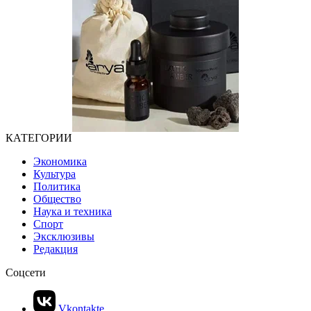
КАТЕГОРИИ
Экономика
Культура
Политика
Общество
Наука и техника
Спорт
Эксклюзивы
Редакция
Соцсети
Vkontakte