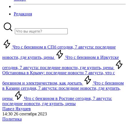
Редакция
Что с бензином в СПб сегодня, 7 августа: последние
новости, где купить, цены
Что с бензином в Иркутске
сегодня, 7 августа: последние новости, где купить, цены
Обстановка в Крыму: последние новости 7 августа, что с
бензином и электричеством, как доехать
Что с бензином
в Казани сегодня, 7 августа: последние новости, где купить,
цены
Что с бензином в Ростове сегодня, 7 августа:
последние новости, где купить, цены
Павел Якушев
14:30 26 сентября 2023
Политика