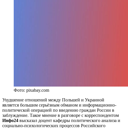
Фото: pixabay.com
Ухудшение отношений между Польшей и Украиной
является большим серьёзным обманом и информационно-
политической операцией по введению граждан России в
заблуждение. Такое мнение в разговоре с корреспондентом
Инфо24
высказал доцент кафедры политического анализа и
социально-психологических процессов Российского