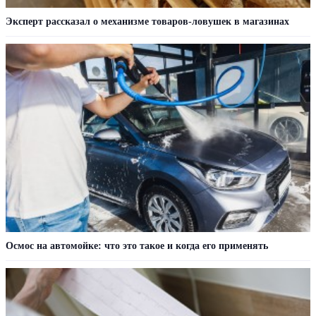
Эксперт рассказал о механизме товаров-ловушек в магазинах
Осмос на автомойке: что это такое и когда его применять