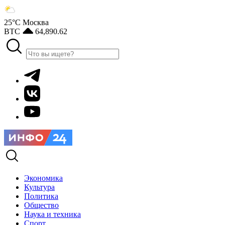
25°С
Москва
BTC
64,890.62
Экономика
Культура
Политика
Общество
Наука и техника
Спорт