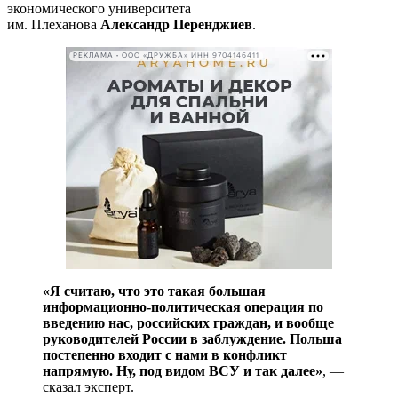
экономического университета
им. Плеханова
Александр Перенджиев
.
РЕКЛАМА • ООО «ДРУЖБА» ИНН 9704146411
«Я считаю, что это такая большая
информационно-политическая операция по
введению нас, российских граждан, и вообще
руководителей России в заблуждение. Польша
постепенно входит с нами в конфликт
напрямую. Ну, под видом ВСУ и так далее»
, —
сказал эксперт.