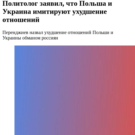
Политолог заявил, что Польша и
Украина имитируют ухудшение
отношений
Перенджиев назвал ухудшение отношений Польши и
Украины обманом россиян