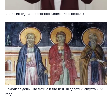
Шаляпин сделал тревожное заявление о пенсиях
Ермолаев день. Что можно и что нельзя делать 8 августа 2026
года