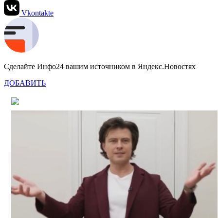
Vkontakte
Сделайте Инфо24 вашим источником в Яндекс.Новостях
ДОБАВИТЬ