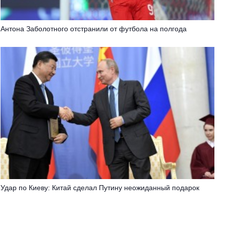
Антона Заболотного отстранили от футбола на полгода
Удар по Киеву: Китай сделал Путину неожиданный подарок