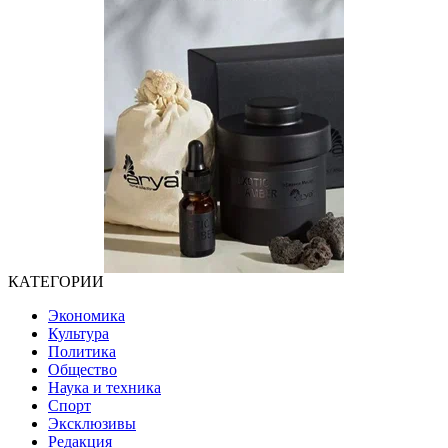
КАТЕГОРИИ
Экономика
Культура
Политика
Общество
Наука и техника
Спорт
Эксклюзивы
Редакция