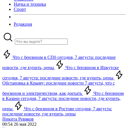
Наука и техника
Спорт
Редакция
Что с бензином в СПб сегодня, 7 августа: последние
новости, где купить, цены
Что с бензином в Иркутске
сегодня, 7 августа: последние новости, где купить, цены
Обстановка в Крыму: последние новости 7 августа, что с
бензином и электричеством, как доехать
Что с бензином
в Казани сегодня, 7 августа: последние новости, где купить,
цены
Что с бензином в Ростове сегодня, 7 августа:
последние новости, где купить, цены
Никита Ревяков
00:54 26 мая 2022