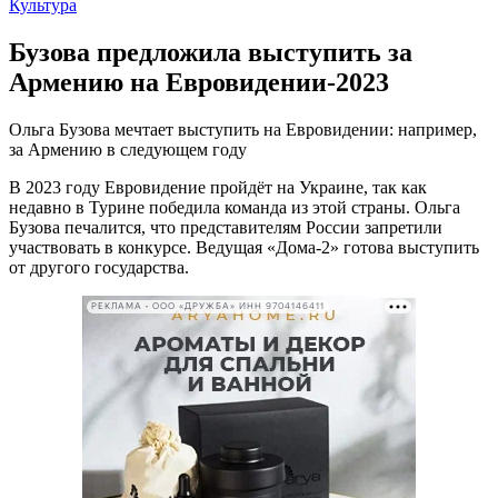
Культура
Бузова предложила выступить за
Армению на Евровидении-2023
Ольга Бузова мечтает выступить на Евровидении: например,
за Армению в следующем году
В 2023 году Евровидение пройдёт на Украине, так как
недавно в Турине победила команда из этой страны. Ольга
Бузова печалится, что представителям России запретили
участвовать в конкурсе. Ведущая «Дома-2» готова выступить
от другого государства.
РЕКЛАМА • ООО «ДРУЖБА» ИНН 9704146411