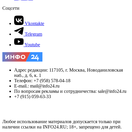
Соцсети
Vkontakte
Telegram
Youtube
Адрес редакции: 117105, г. Москва, Новоданиловская
наб., д. 6, к. 1
Телефон: +7 (958) 578-04-18
E-mail.: mail@info24.ru
По вопросам рекламы и сотрудничества: sale@info24.ru
+7 (915) 059-63-33
Любое использование материалов допускается только при
наличии ссылки на INFO24.RU; 18+, запрещено для детей.