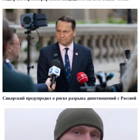
Сикорский предупредил о риске разрыва дипотношений с Россией