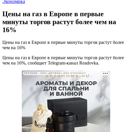
Экономика
Цены на газ в Европе в первые
минуты торгов растут более чем на
16%
Цены на газ в Европе в первые минуты торгов растут более
чем на 16%
Цены на газ в Европе в первые минуты торгов растут более
чем на 16%, сообщает Telegram-канал Readovka.
РЕКЛАМА • ООО «ДРУЖБА» ИНН 9704146411