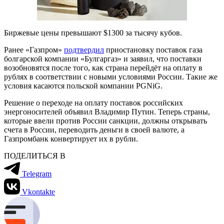
Биржевые цены превышают $1300 за тысячу кубов.
Ранее «Газпром»
подтвердил
приостановку поставок газа
болгарской компании «Булгаргаз» и заявил, что поставки
возобновятся после того, как страна перейдёт на оплату в
рублях в соответствии с новыми условиями России. Такие же
условия касаются польской компании PGNiG.
Решение о переходе на оплату поставок российских
энергоносителей объявил Владимир Путин. Теперь страны,
которые ввели против России санкции, должны открывать
счета в России, переводить деньги в своей валюте, а
Газпромбанк конвертирует их в рубли.
ПОДЕЛИТЬСЯ В
Telegram
Vkontakte