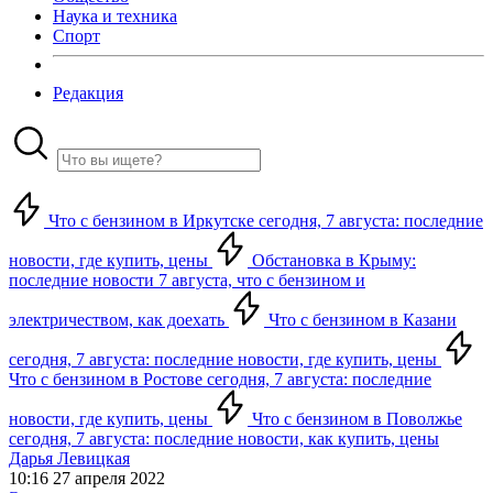
Наука и техника
Спорт
Редакция
Что с бензином в Иркутске сегодня, 7 августа: последние
новости, где купить, цены
Обстановка в Крыму:
последние новости 7 августа, что с бензином и
электричеством, как доехать
Что с бензином в Казани
сегодня, 7 августа: последние новости, где купить, цены
Что с бензином в Ростове сегодня, 7 августа: последние
новости, где купить, цены
Что с бензином в Поволжье
сегодня, 7 августа: последние новости, как купить, цены
Дарья Левицкая
10:16 27 апреля 2022