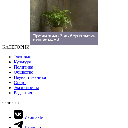
КАТЕГОРИИ
Экономика
Культура
Политика
Общество
Наука и техника
Спорт
Эксклюзивы
Редакция
Соцсети
Vkontakte
Telegram