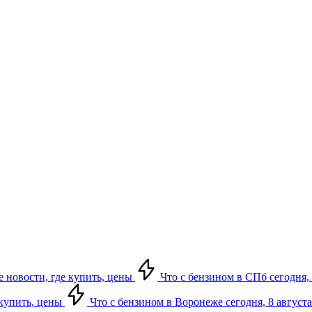
е новости, где купить, цены
Что с бензином в СПб сегодня, 
 купить, цены
Что с бензином в Воронеже сегодня, 8 августа