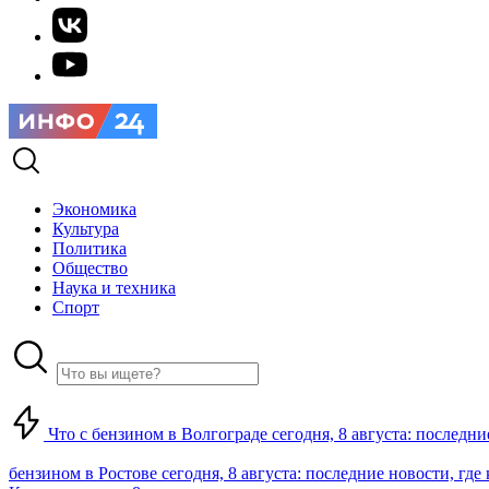
Экономика
Культура
Политика
Общество
Наука и техника
Спорт
Что с бензином в Волгограде сегодня, 8 августа: последни
бензином в Ростове сегодня, 8 августа: последние новости, где