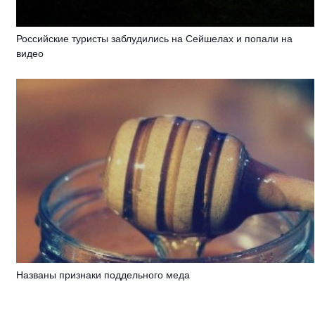
Российские туристы заблудились на Сейшелах и попали на
видео
Названы признаки поддельного меда