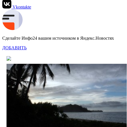
Vkontakte
Сделайте Инфо24 вашим источником в Яндекс.Новостях
ДОБАВИТЬ