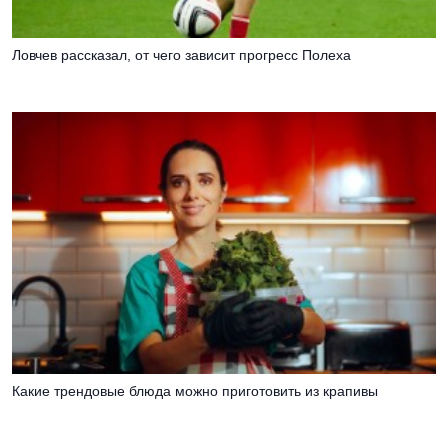
Ловчев рассказал, от чего зависит прогресс Полеха
Какие трендовые блюда можно приготовить из крапивы