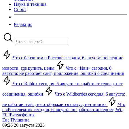
Наука и техника
Спорт
Редакция
Что с бензином в Ростове сегодня, 6 августа: последние
новости, где купить, цены
Что с «Иви» сегодня, 6
августа: не работает сайт, приложение, ошибки о соединении
Что с Roblox сегодня, 6 августа: не работает сервер, нет
соединения, ошибки
Что с Wildberries сегодня, 6 августа:
не работает сайт, не отображается статус, нет поиска
Что
с «Ростелеком» сегодня, 6 августа: не работает интернет, Wi-
Fi, IP-телефония
Ева Пушкина
09:26 26 августа 2023