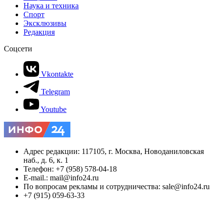
Наука и техника
Спорт
Эксклюзивы
Редакция
Соцсети
Vkontakte
Telegram
Youtube
Адрес редакции: 117105, г. Москва, Новоданиловская
наб., д. 6, к. 1
Телефон: +7 (958) 578-04-18
E-mail.: mail@info24.ru
По вопросам рекламы и сотрудничества: sale@info24.ru
+7 (915) 059-63-33