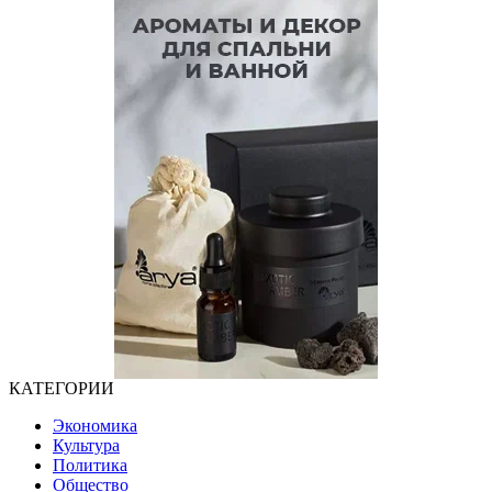
КАТЕГОРИИ
Экономика
Культура
Политика
Общество