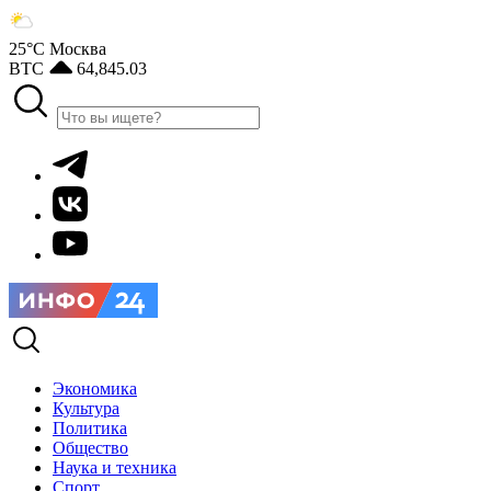
25°С
Москва
BTC
64,845.03
Экономика
Культура
Политика
Общество
Наука и техника
Спорт