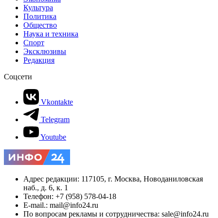
КАТЕГОРИИ
Экономика
Культура
Политика
Общество
Наука и техника
Спорт
Эксклюзивы
Редакция
Соцсети