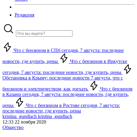
Редакция
Что с бензином в СПб сегодня, 7 августа: последние
новости, где купить, цены
Что с бензином в Иркутске
сегодня, 7 августа: последние новости, где купить, цены
Обстановка в Крыму: последние новости 7 августа, что с
бензином и электричеством, как доехать
Что с бензином
в Казани сегодня, 7 августа: последние новости, где купить,
цены
Что с бензином в Ростове сегодня, 7 августа:
последние новости, где купить, цены
kristina_gundlach kristina_gundlach
12:33 22 ноября 2020
Общество