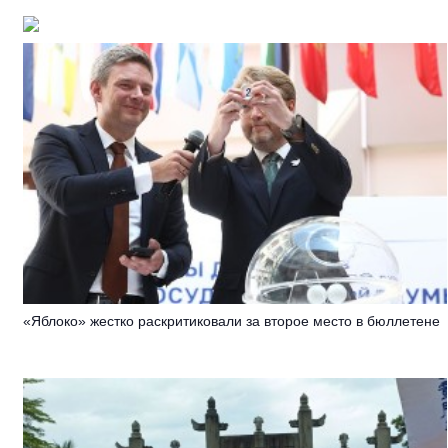
«Яблоко» жестко раскритиковали за второе место в бюллетене