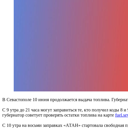
В Севастополе 10 июня продолжается выдача топлива. Губерн
С 9 утра до 21 часа могут заправиться те, кто получил коды 8
губернатор советует проверять остатки топлива на карте
fuel
.
se
С 10 утра на восьми заправках «АТАН» стартовала свободная 