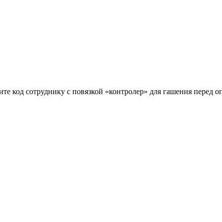
ите код сотруднику с повязкой «контролер» для гашения перед о