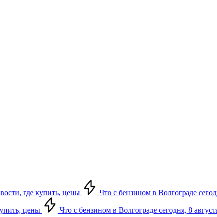
овости, где купить, цены
Что с бензином в Волгограде сегодн
купить, цены
Что с бензином в Волгограде сегодня, 8 август