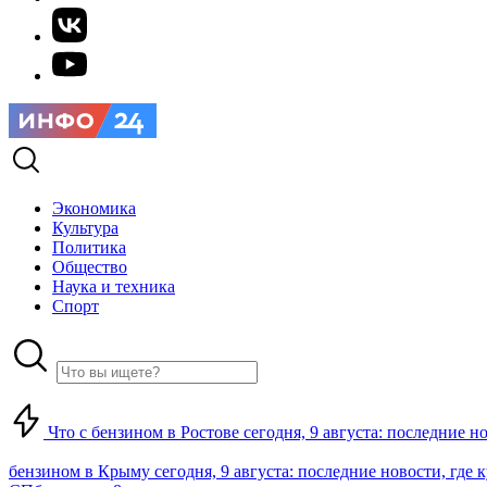
Экономика
Культура
Политика
Общество
Наука и техника
Спорт
Что с бензином в Ростове сегодня, 9 августа: последние н
бензином в Крыму сегодня, 9 августа: последние новости, где 