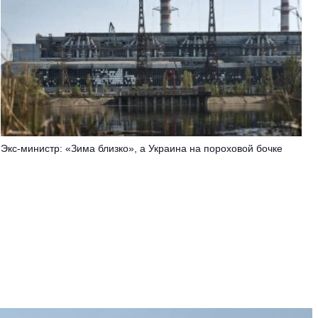
Экс-министр: «Зима близко», а Украина на пороховой бочке