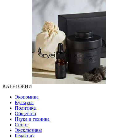
КАТЕГОРИИ
Экономика
Культура
Политика
Общество
Наука и техника
Спорт
Эксклюзивы
Редакция