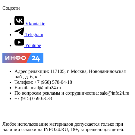
Соцсети
Vkontakte
Telegram
Youtube
Адрес редакции: 117105, г. Москва, Новоданиловская
наб., д. 6, к. 1
Телефон: +7 (958) 578-04-18
E-mail.: mail@info24.ru
По вопросам рекламы и сотрудничества: sale@info24.ru
+7 (915) 059-63-33
Любое использование материалов допускается только при
наличии ссылки на INFO24.RU; 18+, запрещено для детей.