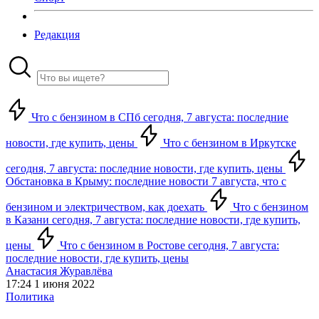
Редакция
Что с бензином в СПб сегодня, 7 августа: последние
новости, где купить, цены
Что с бензином в Иркутске
сегодня, 7 августа: последние новости, где купить, цены
Обстановка в Крыму: последние новости 7 августа, что с
бензином и электричеством, как доехать
Что с бензином
в Казани сегодня, 7 августа: последние новости, где купить,
цены
Что с бензином в Ростове сегодня, 7 августа:
последние новости, где купить, цены
Анастасия Журавлёва
17:24 1 июня 2022
Политика