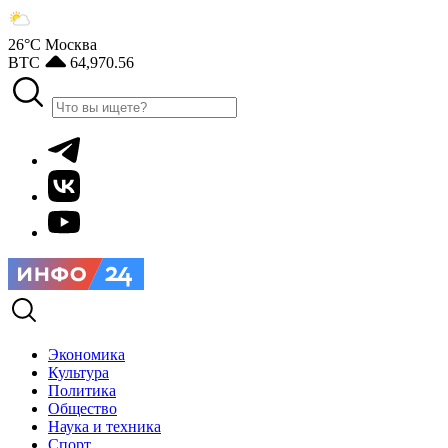
26°С
Москва
BTC
64,970.56
Экономика
Культура
Политика
Общество
Наука и техника
Спорт