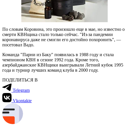
По словам Коровина, это произошло еще в мае, но известно о
смерти КВНщика стало только сейчас. "Из-за пандемии
коронавируса даже не смогли его достойно похоронить", —
посетовал Вадо.
Команда "Парни из Баку" появилась в 1988 году и стала
чемпионом КВН в сезоне 1992 года. Кроме того,
азербайджанские КВНщики выигрывали Летний кубок 1995
года и турнир лучших команд клуба в 2000 году.
ПОДЕЛИТЬСЯ В
Telegram
Vkontakte