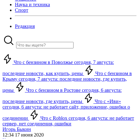
Наука и техника
Спорт
Редакция
Что с бензином в Поволжье сегодня, 7 августа:
последние новости, как купить, цены
Что с бензином в
Крыму сегодня, 7 августа: последние новости, где купить,
цены
Что с бензином в Ростове сегодня, 6 августа:
последние новости, где купить, цены
Что с «Иви»
сегодня, 6 августа: не работает сайт, приложение, ошибки о
соединении
Что с Roblox сегодня, 6 августа: не работает
сервер, нет соединения, ошибки
Игорь Быкин
12:34 17 июня 2020