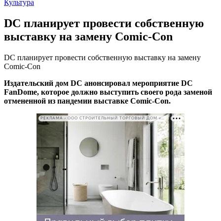
Культура
DC планирует провести собственную
выставку на замену Comic-Con
DC планирует провести собственную выставку на замену
Comic-Con
Издательский дом DC анонсировал мероприятие DC
FanDome, которое должно выступить своего рода заменой
отмененной из пандемии выставке Comic-Con.
РЕКЛАМА • ООО СТРОИТЕЛЬНЫЙ ТОРГОВЫЙ ДОМ «ПЕТРОВИЧ». ИНН: 7802348846