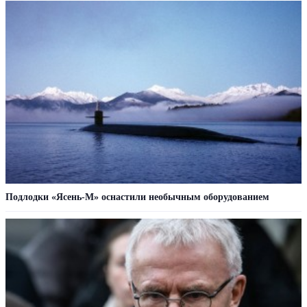
Подлодки «Ясень-М» оснастили необычным оборудованием