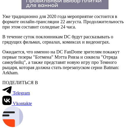
Уже традиционно для 2020 года мероприятие состоится в
формате онлайн-трансляции 22 августа. Продолжительность
при этом составит солидные 24 часа.
В течение суток поклонникам DC будут рассказывать о
грядущих фильмах, сериалах, комиксах и видеоиграх.
Ожидается, что именно на DC FanDome зрителям покажут
первые тизеры "Бэтмена" Мэтта Ривза и сиквела "Отряда
самоубийц", а также представят новую игру про Темного
рыцаря, которая должна стать перезапуском серии Batman:
Arkham.
ПОДЕЛИТЬСЯ В
Telegram
Vkontakte