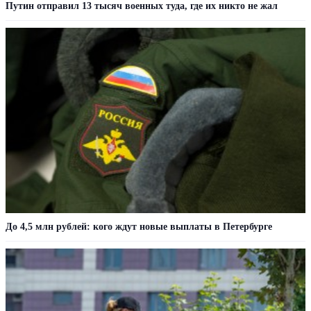
Путин отправил 13 тысяч военных туда, где их никто не жал
До 4,5 млн рублей: кого ждут новые выплаты в Петербурге