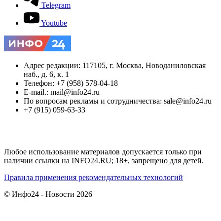
Telegram
Youtube
Адрес редакции: 117105, г. Москва, Новоданиловская
наб., д. 6, к. 1
Телефон: +7 (958) 578-04-18
E-mail.: mail@info24.ru
По вопросам рекламы и сотрудничества: sale@info24.ru
+7 (915) 059-63-33
Любое использование материалов допускается только при
наличии ссылки на INFO24.RU; 18+, запрещено для детей.
Правила применения рекомендательных технологий
© Инфо24 - Новости 2026