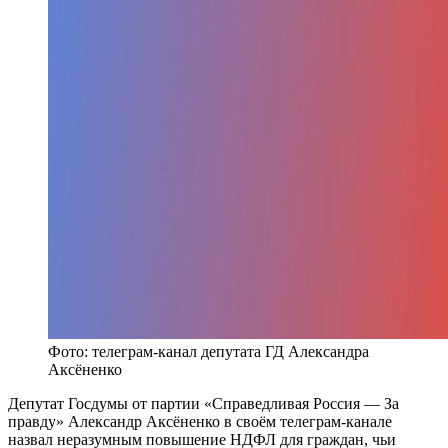
Фото: телеграм-канал депутата ГД Александра
Аксёненко
Депутат Госдумы от партии «Справедливая Россия — За
правду» Александр Аксёненко в своём телеграм-канале
назвал неразумным повышение НДФЛ для граждан, чьи