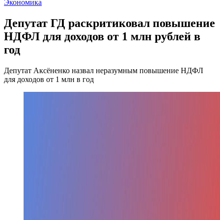
Экономика
Депутат ГД раскритиковал повышение
НДФЛ для доходов от 1 млн рублей в
год
Депутат Аксёненко назвал неразумным повышение НДФЛ
для доходов от 1 млн в год