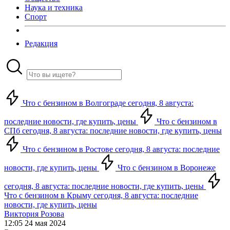
Наука и техника
Спорт
Редакция
Что с бензином в Волгограде сегодня, 8 августа:
последние новости, где купить, цены
Что с бензином в
СПб сегодня, 8 августа: последние новости, где купить, цены
Что с бензином в Ростове сегодня, 8 августа: последние
новости, где купить, цены
Что с бензином в Воронеже
сегодня, 8 августа: последние новости, где купить, цены
Что с бензином в Крыму сегодня, 8 августа: последние
новости, где купить, цены
Виктория Розова
12:05 24 мая 2024