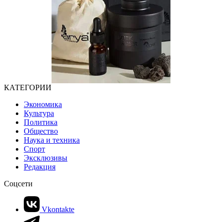
КАТЕГОРИИ
Экономика
Культура
Политика
Общество
Наука и техника
Спорт
Эксклюзивы
Редакция
Соцсети
Vkontakte