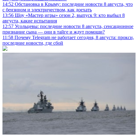
14:52
Обстановка в Крыму: последние новости 8 августа, что
с бензином и электричеством, как доехать
13:56
Шоу «Мастер игры» сезон 2, выпуск 9: кто выбыл 8
августа, какие испытания
12:57
Усольцевы: последние новости 8 августа, сенсационное
признание сына — они в тайге и ждут помощи?
11:58
Почему Telegram не работает сегодня, 8 августа: прокси,
последние новости, где сбой