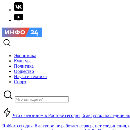
Экономика
Культура
Политика
Общество
Наука и техника
Спорт
Что с бензином в Ростове сегодня, 6 августа: последние н
Roblox сегодня, 6 августа: не работает сервер, нет соединения