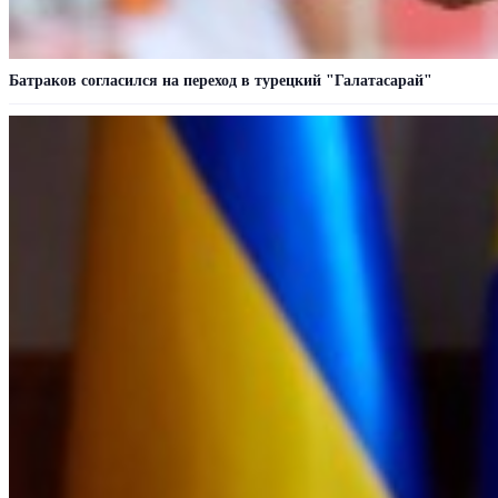
Батраков согласился на переход в турецкий "Галатасарай"