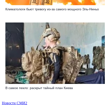
Климатологи бьют тревогу из-за самого мощного Эль-Ниньо
В самое пекло: раскрыт тайный план Киева
Новости СМИ2