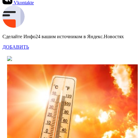
Vkontakte
Сделайте Инфо24 вашим источником в Яндекс.Новостях
ДОБАВИТЬ