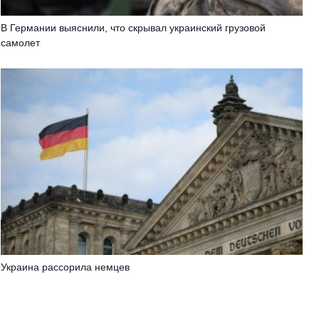
В Германии выяснили, что скрывал украинский грузовой
самолет
Украина рассорила немцев