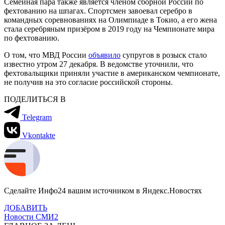
Семейная пара также является членом сборной России по
фехтованию на шпагах. Спортсмен завоевал серебро в
командных соревнованиях на Олимпиаде в Токио, а его жена
стала серебряным призёром в 2019 году на Чемпионате мира
по фехтованию.
О том, что МВД России
объявило
супругов в розыск стало
известно утром 27 декабря. В ведомстве уточнили, что
фехтовальщики приняли участие в американском чемпионате,
не получив на это согласие российской стороны.
ПОДЕЛИТЬСЯ В
Telegram
Vkontakte
Сделайте Инфо24 вашим источником в Яндекс.Новостях
ДОБАВИТЬ
Новости СМИ2