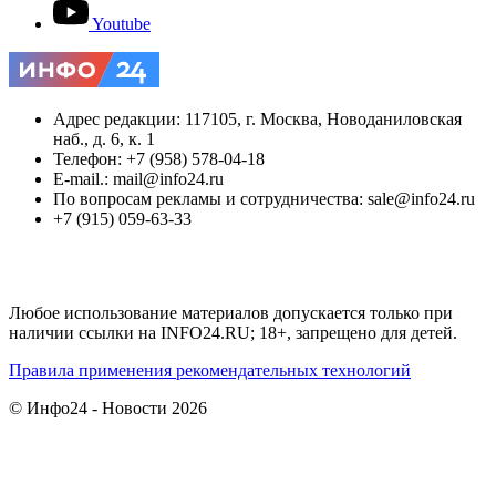
Youtube
Адрес редакции: 117105, г. Москва, Новоданиловская
наб., д. 6, к. 1
Телефон: +7 (958) 578-04-18
E-mail.: mail@info24.ru
По вопросам рекламы и сотрудничества: sale@info24.ru
+7 (915) 059-63-33
Любое использование материалов допускается только при
наличии ссылки на INFO24.RU; 18+, запрещено для детей.
Правила применения рекомендательных технологий
© Инфо24 - Новости 2026