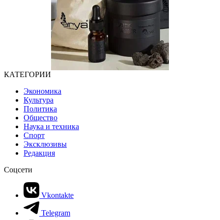
КАТЕГОРИИ
Экономика
Культура
Политика
Общество
Наука и техника
Спорт
Эксклюзивы
Редакция
Соцсети
Vkontakte
Telegram