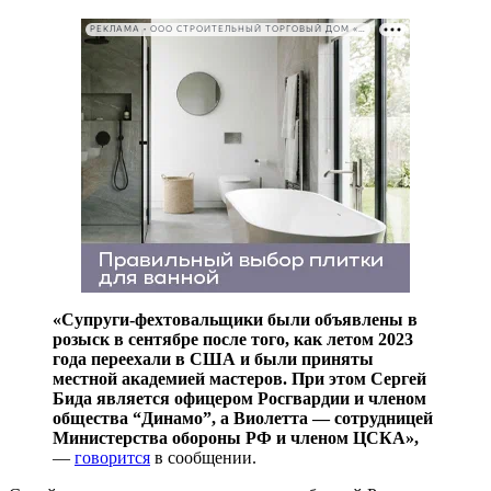
РЕКЛАМА • ООО СТРОИТЕЛЬНЫЙ ТОРГОВЫЙ ДОМ «ПЕТРОВИЧ». ИНН: 7802348846
«Супруги-фехтовальщики были объявлены в
розыск в сентябре после того, как летом 2023
года переехали в США и были приняты
местной академией мастеров. При этом Сергей
Бида является офицером Росгвардии и членом
общества “Динамо”, а Виолетта — сотрудницей
Министерства обороны РФ и членом ЦСКА»,
—
говорится
в сообщении.