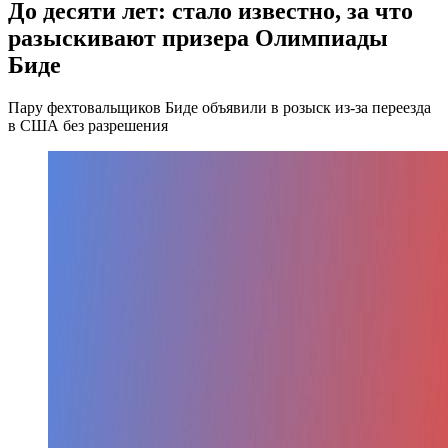
До десяти лет: стало известно, за что
разыскивают призера Олимпиады
Биде
Пару фехтовальщиков Биде объявили в розыск из-за переезда
в США без разрешения