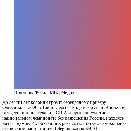
Полиция. Фото: «МВД Медиа»
До десяти лет колонии грозит серебряному призёру
Олимпиады-2020 в Токио Сергею Биде и его жене Виолетте
за то, что они переехали в США и приняли участие в
национальном чемпионате без разрешения России, находясь
на госслужбе. Их объявили в розыск по статье о самовольном
оставлении части, пишет Telegram-канал SHOT.