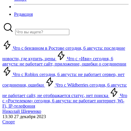
Редакция
Что с бензином в Ростове сегодня, 6 августа: последние
новости, где купить, цены
Что с «Иви» сегодня, 6
августа: не работает сайт, приложение, ошибки о соединении
Что с Roblox сегодня, 6 августа: не работает сервер, нет
соединения, ошибки
Что с Wildberries сегодня, 6 августа:
не работает сайт, не отображается статус, нет поиска
Что
с «Ростелеком» сегодня, 6 августа: не работает интернет, Wi-
Fi, IP-телефония
Николай Шевченко
13:30 27 декабря 2023
Спорт