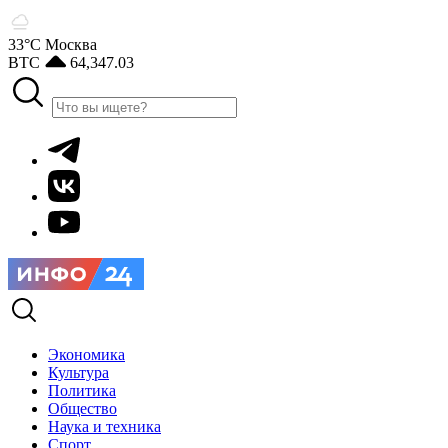
33°С
Москва
BTC
64,347.03
Экономика
Культура
Политика
Общество
Наука и техника
Спорт