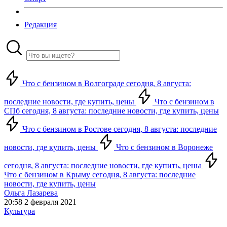
Редакция
Что с бензином в Волгограде сегодня, 8 августа:
последние новости, где купить, цены
Что с бензином в
СПб сегодня, 8 августа: последние новости, где купить, цены
Что с бензином в Ростове сегодня, 8 августа: последние
новости, где купить, цены
Что с бензином в Воронеже
сегодня, 8 августа: последние новости, где купить, цены
Что с бензином в Крыму сегодня, 8 августа: последние
новости, где купить, цены
Ольга Лазарева
20:58 2 февраля 2021
Культура