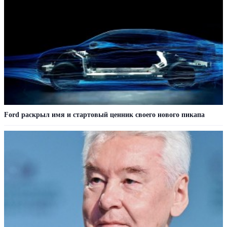
Ford раскрыл имя и стартовый ценник своего нового пикапа