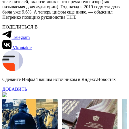
телезрителей, включивших в это время телевизор (так
называемая доля аудитории). Год назад в 2019 году эта доля
была уже 9,6%. А теперь цифры еще ниже, — объяснил
Петренко позицию руководства ТНТ.
ПОДЕЛИТЬСЯ В
Telegram
Vkontakte
Сделайте Инфо24 вашим источником в Яндекс.Новостях
ДОБАВИТЬ