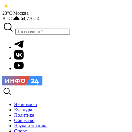
23°С
Москва
BTC
64,776.14
Экономика
Культура
Политика
Общество
Наука и техника
Спорт